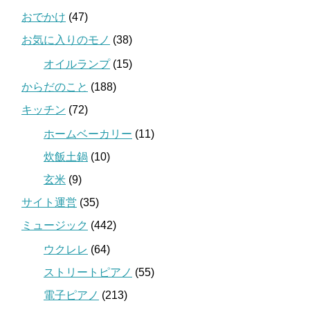
おでかけ
(47)
お気に入りのモノ
(38)
オイルランプ
(15)
からだのこと
(188)
キッチン
(72)
ホームベーカリー
(11)
炊飯土鍋
(10)
玄米
(9)
サイト運営
(35)
ミュージック
(442)
ウクレレ
(64)
ストリートピアノ
(55)
電子ピアノ
(213)