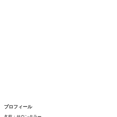
プロフィール
名前：サウンタラー