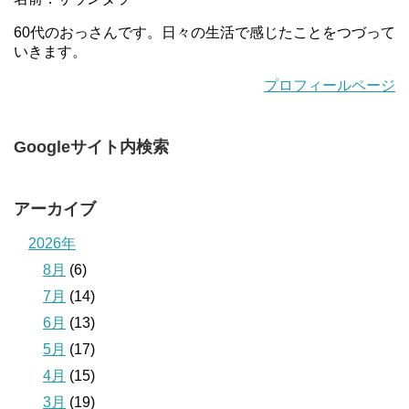
60代のおっさんです。日々の生活で感じたことをつづって
いきます。
プロフィールページ
Googleサイト内検索
アーカイブ
2026年
8月
(6)
7月
(14)
6月
(13)
5月
(17)
4月
(15)
3月
(19)