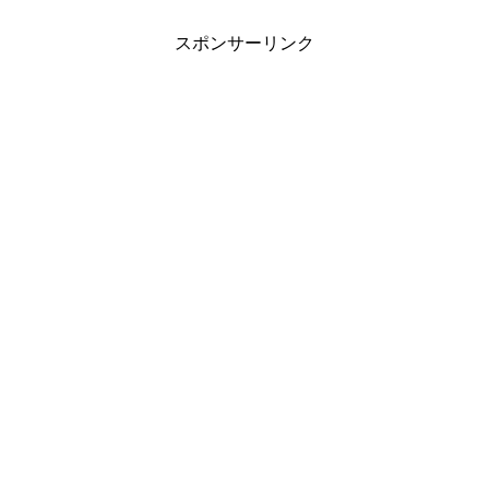
スポンサーリンク