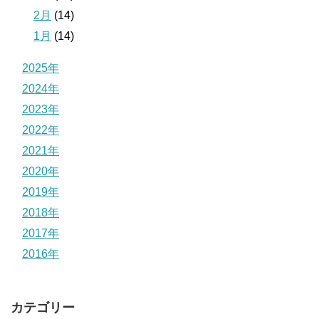
2月
(14)
1月
(14)
2025年
2024年
2023年
2022年
2021年
2020年
2019年
2018年
2017年
2016年
カテゴリー