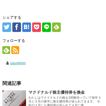
シェアする
フォローする
saunterer
関連記事
マクドナルド株主優待券を換金
わたしはマクドナルドの株を100株持っていて毎年３
月と９月の後半に株主優待券が送られてきます。 今
年の３月にも優待券が送られて４月に換...