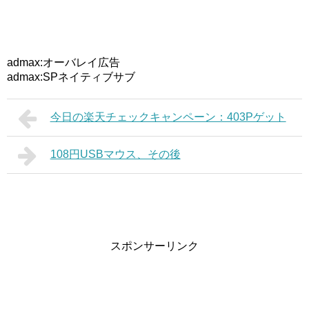
admax:オーバレイ広告
admax:SPネイティブサブ
今日の楽天チェックキャンペーン：403Pゲット
108円USBマウス、その後
スポンサーリンク