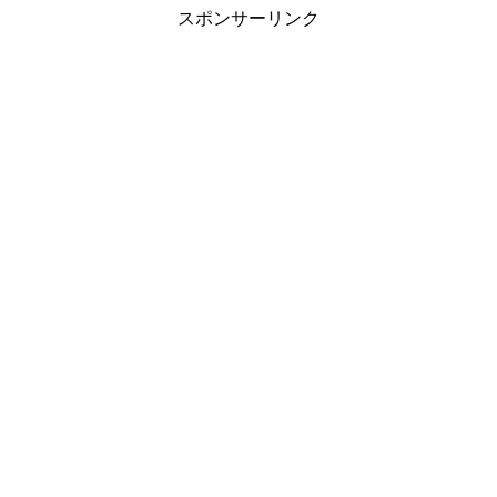
スポンサーリンク