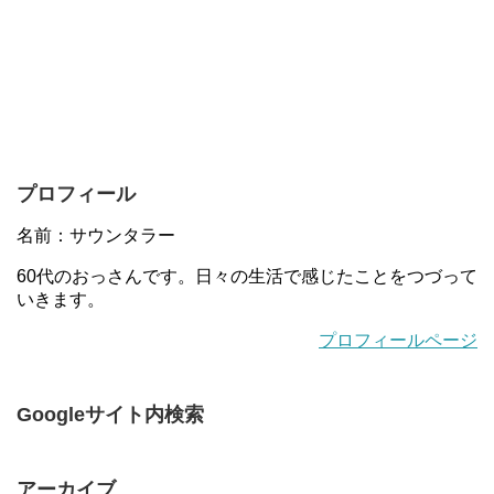
プロフィール
名前：サウンタラー
60代のおっさんです。日々の生活で感じたことをつづって
いきます。
プロフィールページ
Googleサイト内検索
アーカイブ