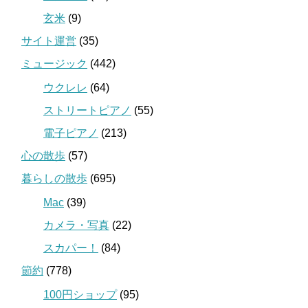
玄米
(9)
サイト運営
(35)
ミュージック
(442)
ウクレレ
(64)
ストリートピアノ
(55)
電子ピアノ
(213)
心の散歩
(57)
暮らしの散歩
(695)
Mac
(39)
カメラ・写真
(22)
スカパー！
(84)
節約
(778)
100円ショップ
(95)