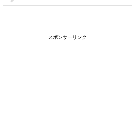
スポンサーリンク