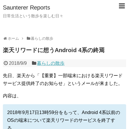
Saunterer Reports
日常生活という散歩を楽しむ日々
ホーム
暮らしの散歩
楽天リワードに想うAndroid 4系の終焉
2018/9/9
暮らしの散歩
先日、楽天から「【重要】一部端末における楽天リワード
サービス提供終了のお知らせ」というメールが来ました。
内容は、
2018年9月17日13時59分をもって、Android 4系以前の
OSの端末について楽天リワードのサービスを終了す
る。