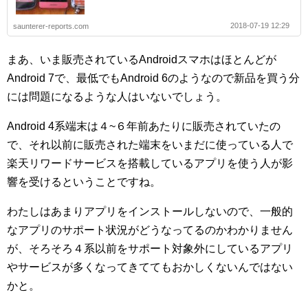
2018-07-19 12:29
saunterer-reports.com
まあ、いま販売されているAndroidスマホはほとんどが
Android 7で、最低でもAndroid 6のようなので新品を買う分
には問題になるような人はいないでしょう。
Android 4系端末は４~６年前あたりに販売されていたの
で、それ以前に販売された端末をいまだに使っている人で
楽天リワードサービスを搭載しているアプリを使う人が影
響を受けるということですね。
わたしはあまりアプリをインストールしないので、一般的
なアプリのサポート状況がどうなってるのかわかりません
が、そろそろ４系以前をサポート対象外にしているアプリ
やサービスが多くなってきててもおかしくないんではない
かと。