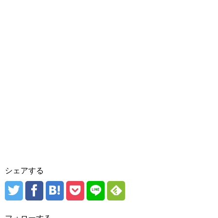
シェアする