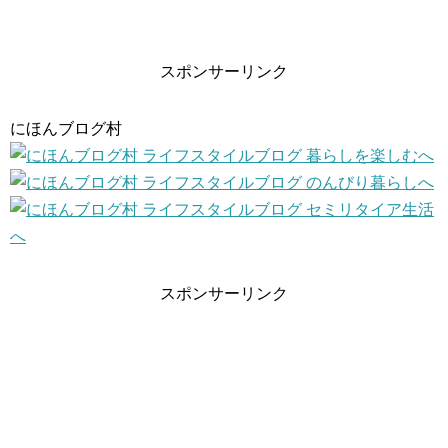
スポンサーリンク
にほんブログ村
スポンサーリンク