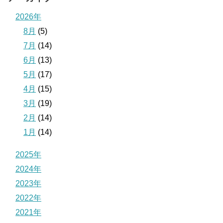
2026年
8月
(5)
7月
(14)
6月
(13)
5月
(17)
4月
(15)
3月
(19)
2月
(14)
1月
(14)
2025年
2024年
2023年
2022年
2021年