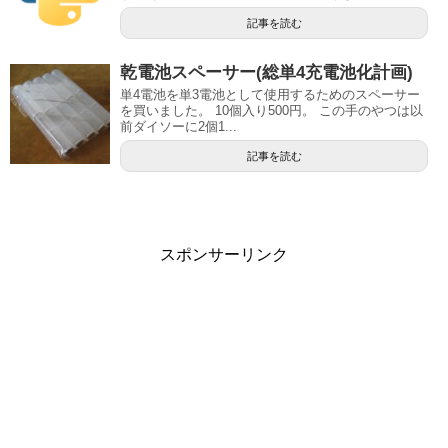
記事を読む
乾電池スペーサー(総単4充電池化計画)
単4電池を単3電池として使用するためのスペーサー
を買いました。 10個入り500円。 この手のやつは以
前ダイソーに2個1...
記事を読む
スポンサーリンク