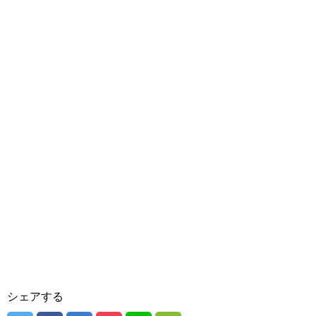
シェアする