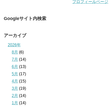
プロフィールページ
Googleサイト内検索
アーカイブ
2026年
8月
(6)
7月
(14)
6月
(13)
5月
(17)
4月
(15)
3月
(19)
2月
(14)
1月
(14)