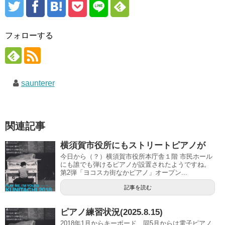
フォローする
saunterer
関連記事
横須賀市役所にもストリートピアノが
今日から（？）横須賀市役所本庁舎１階 市民ホール
にも誰でも弾けるピアノが設置されたようですね。
第2弾「ヨコスカ街なかピアノ」オープン...
記事を読む
ピアノ練習状況(2025.8.15)
2018年1月からキーボード、同5月からは電子ピアノ