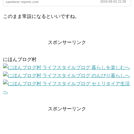
2019-09-02 21:39
saunterer-reports.com
このまま常設になるといいですね。
スポンサーリンク
にほんブログ村
スポンサーリンク