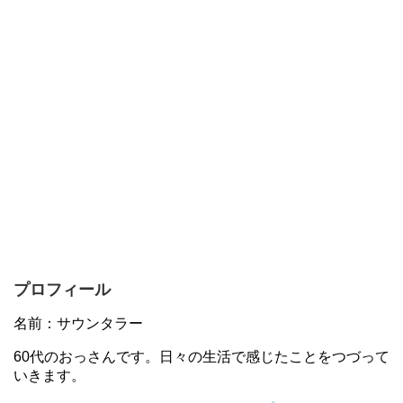
プロフィール
名前：サウンタラー
60代のおっさんです。日々の生活で感じたことをつづって
いきます。