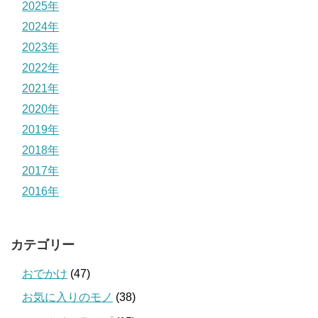
2025年
2024年
2023年
2022年
2021年
2020年
2019年
2018年
2017年
2016年
カテゴリー
おでかけ
(47)
お気に入りのモノ
(38)