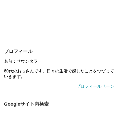
プロフィール
名前：サウンタラー
60代のおっさんです。日々の生活で感じたことをつづって
いきます。
プロフィールページ
Googleサイト内検索