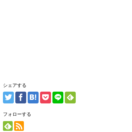
シェアする
フォローする