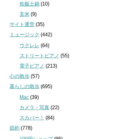
炊飯土鍋
(10)
玄米
(9)
サイト運営
(35)
ミュージック
(442)
ウクレレ
(64)
ストリートピアノ
(55)
電子ピアノ
(213)
心の散歩
(57)
暮らしの散歩
(695)
Mac
(39)
カメラ・写真
(22)
スカパー！
(84)
節約
(778)
100円ショップ
(95)