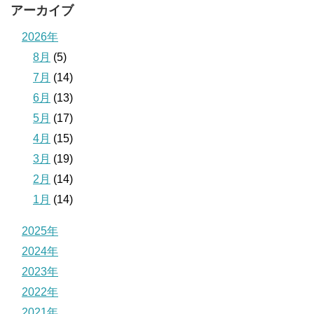
アーカイブ
2026年
8月
(5)
7月
(14)
6月
(13)
5月
(17)
4月
(15)
3月
(19)
2月
(14)
1月
(14)
2025年
2024年
2023年
2022年
2021年