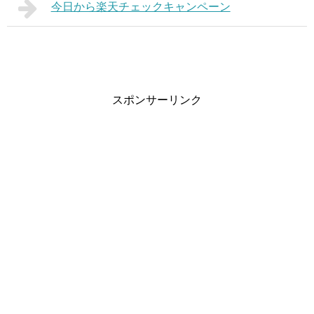
今日から楽天チェックキャンペーン
スポンサーリンク