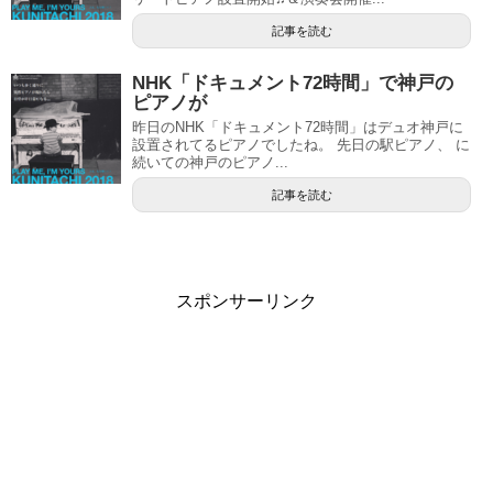
記事を読む
NHK「ドキュメント72時間」で神戸の
ピアノが
昨日のNHK「ドキュメント72時間」はデュオ神戸に
設置されてるピアノでしたね。 先日の駅ピアノ、 に
続いての神戸のピアノ...
記事を読む
スポンサーリンク