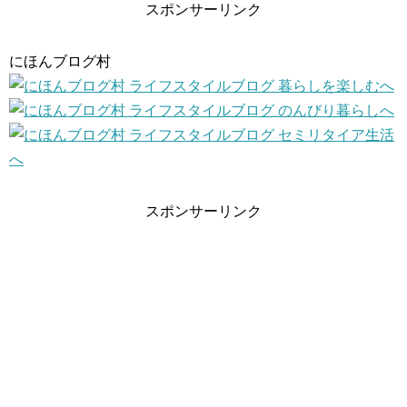
スポンサーリンク
にほんブログ村
スポンサーリンク