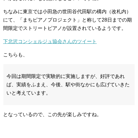
ちなみに東京では小田急の世田谷代田駅の構内（改札内）
にて、「まちピアノプロジェクト」と称して28日までの期
間限定でストリートピアノが設置されているようです。
下北沢コンシェルジュ協会さんのツイート
こちらも、
今回は期間限定で実験的に実施しますが、好評であれ
ば、実績をふまえ、今後、駅や街なかにも広げていきた
いと考えています。
となっているので、この先が楽しみですね。