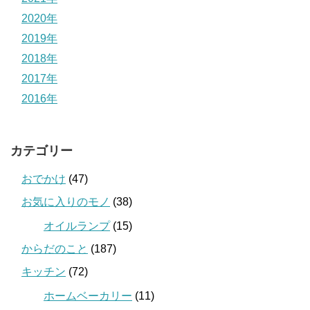
2020年
2019年
2018年
2017年
2016年
カテゴリー
おでかけ
(47)
お気に入りのモノ
(38)
オイルランプ
(15)
からだのこと
(187)
キッチン
(72)
ホームベーカリー
(11)