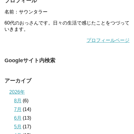
プロフィール
名前：サウンタラー
60代のおっさんです。日々の生活で感じたことをつづって
いきます。
プロフィールページ
Googleサイト内検索
アーカイブ
2026年
8月
(6)
7月
(14)
6月
(13)
5月
(17)