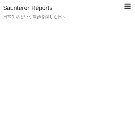
Saunterer Reports
日常生活という散歩を楽しむ日々