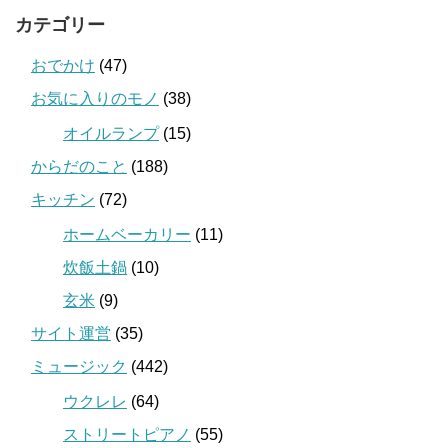
カテゴリー
おでかけ
(47)
お気に入りのモノ
(38)
オイルランプ
(15)
からだのこと
(188)
キッチン
(72)
ホームベーカリー
(11)
炊飯土鍋
(10)
玄米
(9)
サイト運営
(35)
ミュージック
(442)
ウクレレ
(64)
ストリートピアノ
(55)