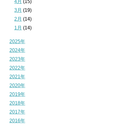
4月
(15)
3月
(19)
2月
(14)
1月
(14)
2025年
2024年
2023年
2022年
2021年
2020年
2019年
2018年
2017年
2016年