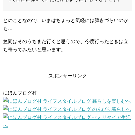
とのことなので、いまはちょっと気軽には弾きづらいのか
も…
笠間はそのうちまた行くと思うので、今度行ったときは立
ち寄ってみたいと思います。
スポンサーリンク
にほんブログ村