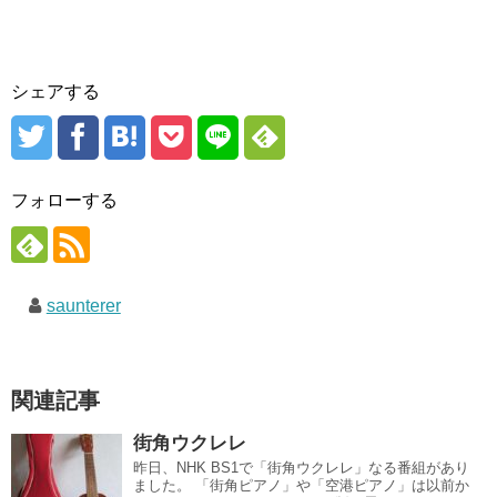
シェアする
フォローする
saunterer
関連記事
街角ウクレレ
昨日、NHK BS1で「街角ウクレレ」なる番組があり
ました。 「街角ピアノ」や「空港ピアノ」は以前か