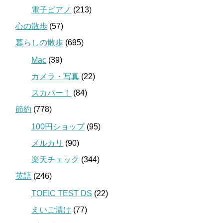
電子ピアノ
(213)
心の散歩
(57)
暮らしの散歩
(695)
Mac
(39)
カメラ・写真
(22)
スカパー！
(84)
節約
(778)
100円ショップ
(95)
メルカリ
(90)
楽天チェック
(344)
英語
(246)
TOEIC TEST DS
(22)
えいご漬け
(77)