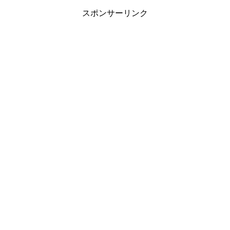
スポンサーリンク