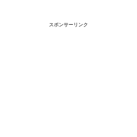
スポンサーリンク