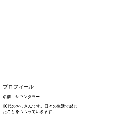
プロフィール
名前：サウンタラー
60代のおっさんです。日々の生活で感じ
たことをつづっていきます。