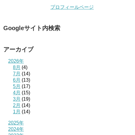
プロフィールページ
Googleサイト内検索
アーカイブ
2026年
8月
(4)
7月
(14)
6月
(13)
5月
(17)
4月
(15)
3月
(19)
2月
(14)
1月
(14)
2025年
2024年