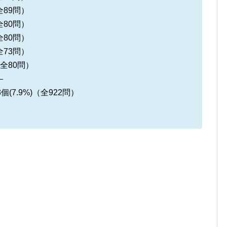
全89問）
全80問）
全80問）
全73問）
（全80問）
—
個(7.9%)（全922問）