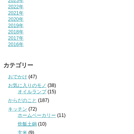
2023年
2022年
2021年
2020年
2019年
2018年
2017年
2016年
カテゴリー
おでかけ
(47)
お気に入りのモノ
(38)
オイルランプ
(15)
からだのこと
(187)
キッチン
(72)
ホームベーカリー
(11)
炊飯土鍋
(10)
玄米
(9)