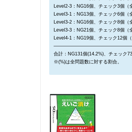
Level2-3：NG16個、チェック3個（
Level3-1：NG13個、チェック6個（
Level3-2：NG16個、チェック8個（
Level3-3：NG21個、チェック8個（
Level4-1：NG19個、チェック12個
————————————————
合計：NG131個(14.2%)、チェック73
※(%)は全問題数に対する割合。