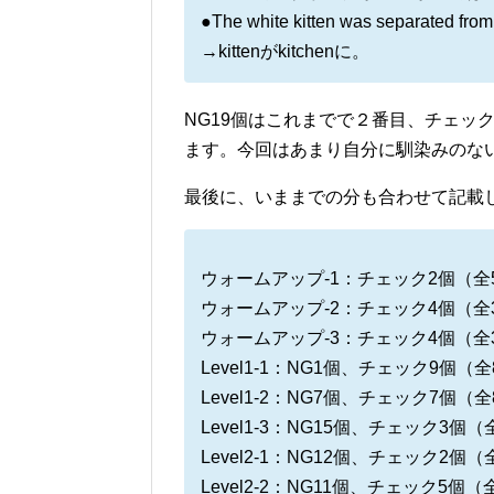
●The white kitten was separated from t
→kittenがkitchenに。
NG19個はこれまでで２番目、チェッ
ます。今回はあまり自分に馴染みのな
最後に、いままでの分も合わせて記載
ウォームアップ-1：チェック2個（全
ウォームアップ-2：チェック4個（全
ウォームアップ-3：チェック4個（全
Level1-1：NG1個、チェック9個（全
Level1-2：NG7個、チェック7個（全
Level1-3：NG15個、チェック3個（
Level2-1：NG12個、チェック2個（
Level2-2：NG11個、チェック5個（