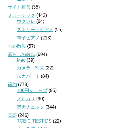
サイト運営
(35)
ミュージック
(442)
ウクレレ
(64)
ストリートピアノ
(55)
電子ピアノ
(213)
心の散歩
(57)
暮らしの散歩
(694)
Mac
(39)
カメラ・写真
(22)
スカパー！
(84)
節約
(778)
100円ショップ
(95)
メルカリ
(90)
楽天チェック
(344)
英語
(246)
TOEIC TEST DS
(22)