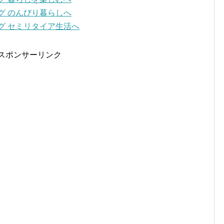
スポンサーリンク