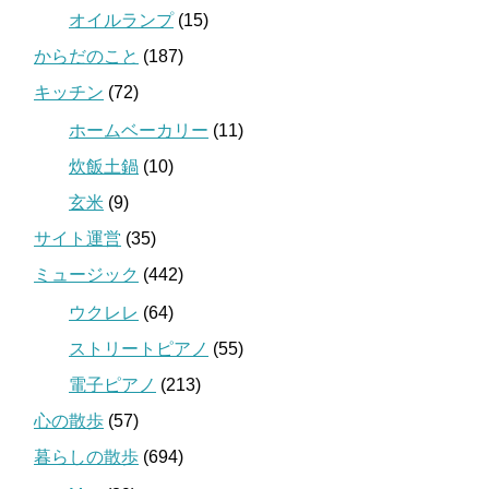
オイルランプ
(15)
からだのこと
(187)
キッチン
(72)
ホームベーカリー
(11)
炊飯土鍋
(10)
玄米
(9)
サイト運営
(35)
ミュージック
(442)
ウクレレ
(64)
ストリートピアノ
(55)
電子ピアノ
(213)
心の散歩
(57)
暮らしの散歩
(694)