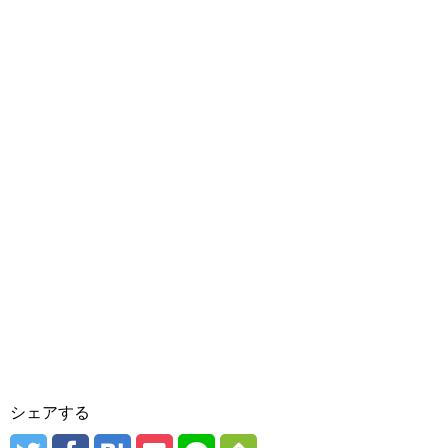
シェアする