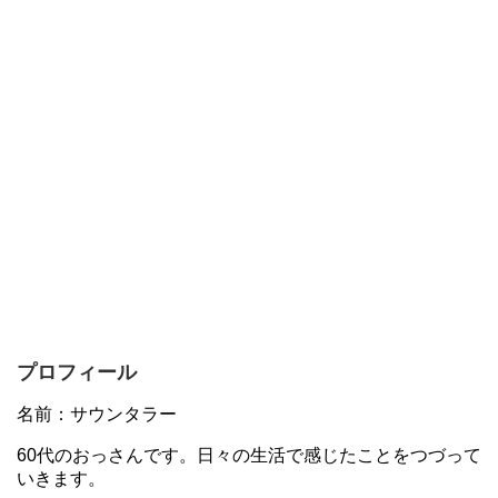
プロフィール
名前：サウンタラー
60代のおっさんです。日々の生活で感じたことをつづって
いきます。