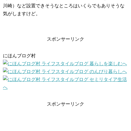
川崎）など設置できそうなところはいくらでもありそうな
気がしますけど。
スポンサーリンク
にほんブログ村
スポンサーリンク