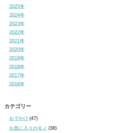
2025年
2024年
2023年
2022年
2021年
2020年
2019年
2018年
2017年
2016年
カテゴリー
おでかけ
(47)
お気に入りのモノ
(38)