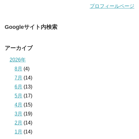
プロフィールページ
Googleサイト内検索
アーカイブ
2026年
8月
(4)
7月
(14)
6月
(13)
5月
(17)
4月
(15)
3月
(19)
2月
(14)
1月
(14)