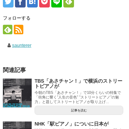
フォローする
saunterer
関連記事
TBS「あさチャン！」で横浜のストリー
トピアノが
今朝のTBS「あさチャン！」で10分くらいの特集で
「街角に響く”人生の音色” ”ストリートピアノ”の魅
力」と題してストリートピアノが取り上げ...
記事を読む
NHK「駅ピアノ」についに日本が