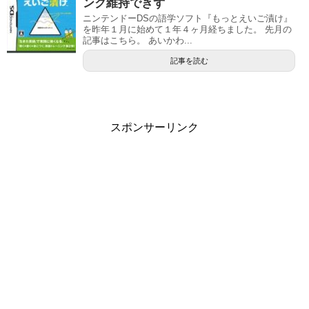
ンク維持できず
ニンテンドーDSの語学ソフト『もっとえいご漬け』
を昨年１月に始めて１年４ヶ月経ちました。 先月の
記事はこちら。 あいかわ...
記事を読む
スポンサーリンク