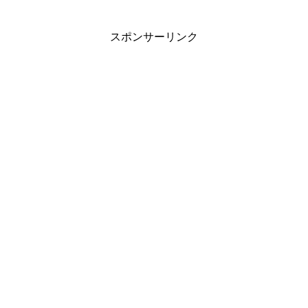
スポンサーリンク