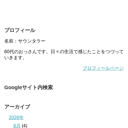
プロフィール
名前：サウンタラー
60代のおっさんです。日々の生活で感じたことをつづって
いきます。
プロフィールページ
Googleサイト内検索
アーカイブ
2026年
8月
(4)