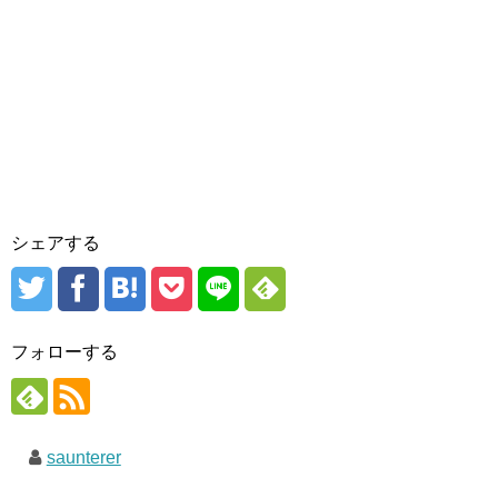
シェアする
フォローする
saunterer