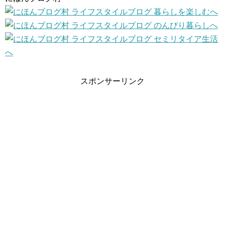
スポンサーリンク