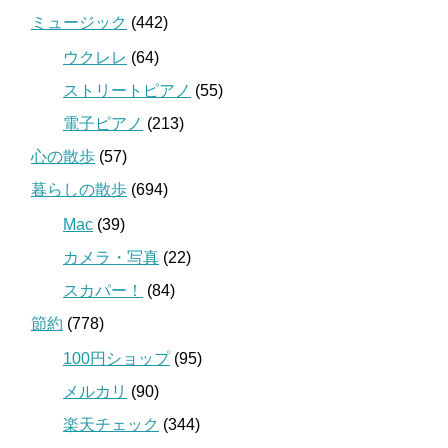
ミュージック
(442)
ウクレレ
(64)
ストリートピアノ
(55)
電子ピアノ
(213)
心の散歩
(57)
暮らしの散歩
(694)
Mac
(39)
カメラ・写真
(22)
スカパー！
(84)
節約
(778)
100円ショップ
(95)
メルカリ
(90)
楽天チェック
(344)