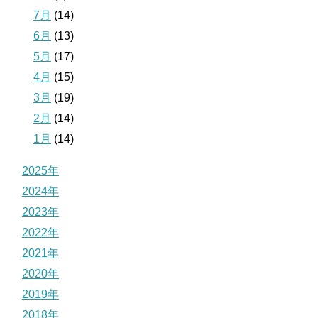
7月
(14)
6月
(13)
5月
(17)
4月
(15)
3月
(19)
2月
(14)
1月
(14)
2025年
2024年
2023年
2022年
2021年
2020年
2019年
2018年