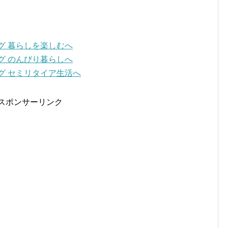
スポンサーリンク