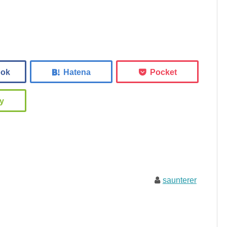
saunterer