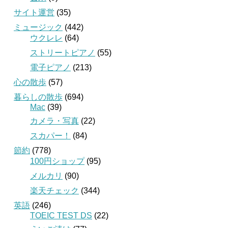
サイト運営
(35)
ミュージック
(442)
ウクレレ
(64)
ストリートピアノ
(55)
電子ピアノ
(213)
心の散歩
(57)
暮らしの散歩
(694)
Mac
(39)
カメラ・写真
(22)
スカパー！
(84)
節約
(778)
100円ショップ
(95)
メルカリ
(90)
楽天チェック
(344)
英語
(246)
TOEIC TEST DS
(22)