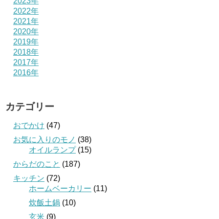
2023年
2022年
2021年
2020年
2019年
2018年
2017年
2016年
カテゴリー
おでかけ
(47)
お気に入りのモノ
(38)
オイルランプ
(15)
からだのこと
(187)
キッチン
(72)
ホームベーカリー
(11)
炊飯土鍋
(10)
玄米
(9)