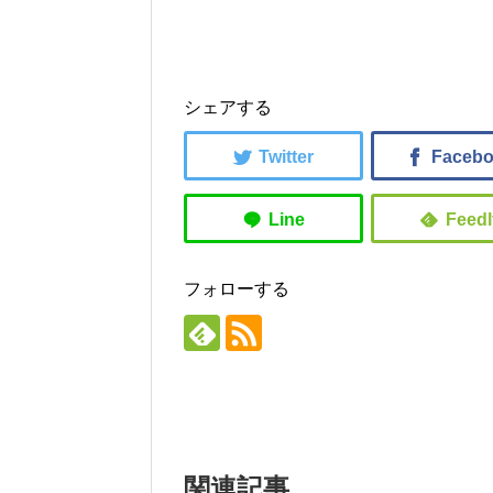
シェアする
フォローする
関連記事