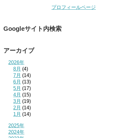
プロフィールページ
Googleサイト内検索
アーカイブ
2026年
8月
(4)
7月
(14)
6月
(13)
5月
(17)
4月
(15)
3月
(19)
2月
(14)
1月
(14)
2025年
2024年