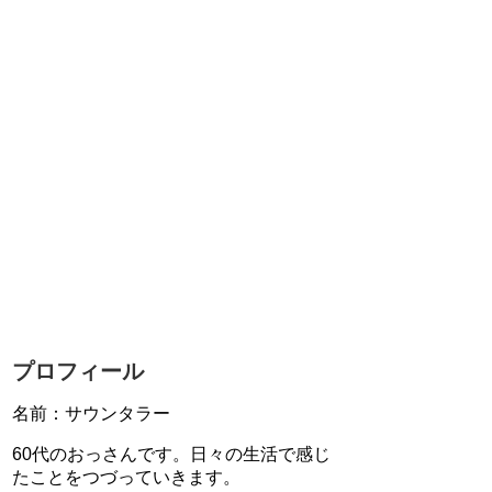
プロフィール
名前：サウンタラー
60代のおっさんです。日々の生活で感じ
たことをつづっていきます。