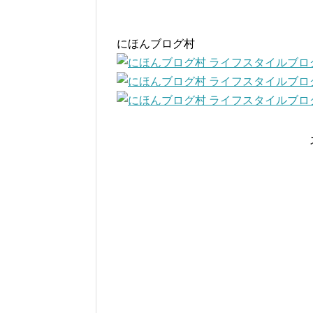
にほんブログ村