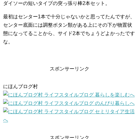
ダイソーの短いタイプの突っ張り棒2本セット。
最初はセンター1本で十分じゃないかと思ってたんですが、
センター底面には調整ボタン類がある上にその下が物置状
態になってることから、サイド2本でちょうどよかったです
な。
スポンサーリンク
にほんブログ村
スポンサーリンク