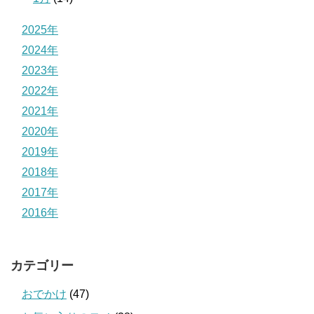
2025年
2024年
2023年
2022年
2021年
2020年
2019年
2018年
2017年
2016年
カテゴリー
おでかけ
(47)