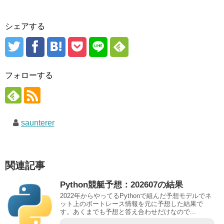
シェアする
フォローする
saunterer
関連記事
Python競艇予想：202607の結果
2022年からやってるPythonで組んだ予想モデルでネ
ット上のボートレース情報を元に予想した結果で
す。あくまでも予想と答え合わせだけなので...