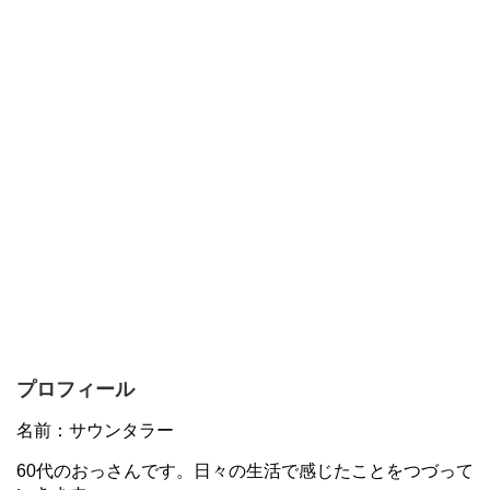
プロフィール
名前：サウンタラー
60代のおっさんです。日々の生活で感じたことをつづって