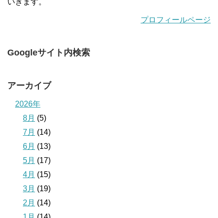
いきます。
プロフィールページ
Googleサイト内検索
アーカイブ
2026年
8月
(5)
7月
(14)
6月
(13)
5月
(17)
4月
(15)
3月
(19)
2月
(14)
1月
(14)