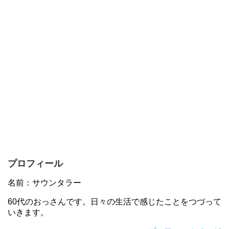
プロフィール
名前：サウンタラー
60代のおっさんです。日々の生活で感じたことをつづって
いきます。