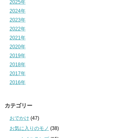
2025年
2024年
2023年
2022年
2021年
2020年
2019年
2018年
2017年
2016年
カテゴリー
おでかけ
(47)
お気に入りのモノ
(38)