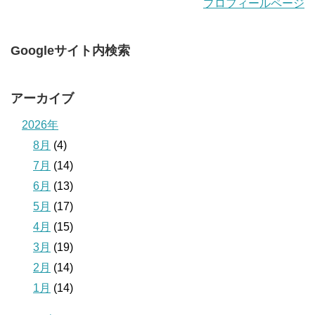
プロフィールページ
Googleサイト内検索
アーカイブ
2026年
8月
(4)
7月
(14)
6月
(13)
5月
(17)
4月
(15)
3月
(19)
2月
(14)
1月
(14)