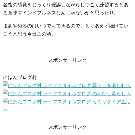
各指の感覚をじっくり確認しながらしつこく練習するとあ
る意味マインドフルネスなんじゃないかと思ったり。
まあやめるのはいつでもできるので、とりあえず続けてい
こうと思う今日この頃。
スポンサーリンク
にほんブログ村
スポンサーリンク