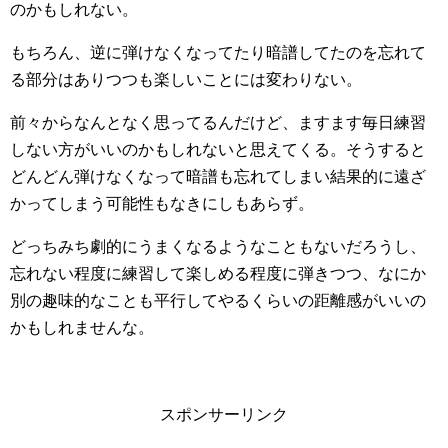
のかもしれない。
もちろん、逆に弾けなくなってたり暗譜してたのを忘れて
る部分はありつつも楽しいことには変わりない。
前々からなんとなく思ってるんだけど、ますます毎日練習
しない方がいいのかもしれないと思えてくる。そうすると
どんどん弾けなくなって暗譜も忘れてしまい結果的に遠ざ
かってしまう可能性もなきにしもあらず。
どっちみち劇的にうまくなるようなこともないだろうし、
忘れない程度に練習して楽しめる程度に弾きつつ、なにか
別の趣味的なことも平行してやるくらいの距離感がいいの
かもしれませんな。
スポンサーリンク