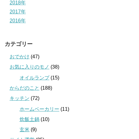
2018年
2017年
2016年
カテゴリー
おでかけ
(47)
お気に入りのモノ
(38)
オイルランプ
(15)
からだのこと
(188)
キッチン
(72)
ホームベーカリー
(11)
炊飯土鍋
(10)
玄米
(9)