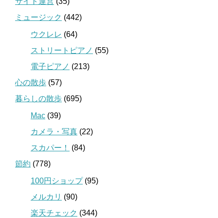
サイト運営
(35)
ミュージック
(442)
ウクレレ
(64)
ストリートピアノ
(55)
電子ピアノ
(213)
心の散歩
(57)
暮らしの散歩
(695)
Mac
(39)
カメラ・写真
(22)
スカパー！
(84)
節約
(778)
100円ショップ
(95)
メルカリ
(90)
楽天チェック
(344)