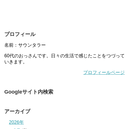
プロフィール
名前：サウンタラー
60代のおっさんです。日々の生活で感じたことをつづって
いきます。
プロフィールページ
Googleサイト内検索
アーカイブ
2026年