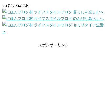
にほんブログ村
スポンサーリンク