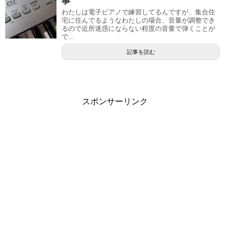
事
わたしは電子ピアノで練習してるんですが、集合住
宅に住んでるようなわたしの場合、音量が調整でき
るので近所迷惑にならない程度の音量で弾くことが
で...
記事を読む
スポンサーリンク