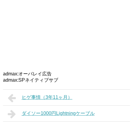
admax:オーバレイ広告
admax:SPネイティブサブ
ヒゲ事情（3年11ヶ月）
ダイソー1000円Lightningケーブル