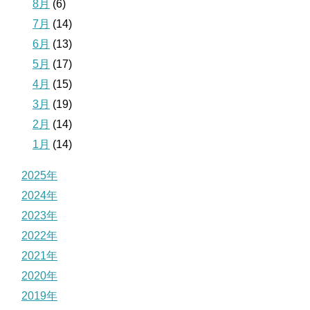
8月
(6)
7月
(14)
6月
(13)
5月
(17)
4月
(15)
3月
(19)
2月
(14)
1月
(14)
2025年
2024年
2023年
2022年
2021年
2020年
2019年