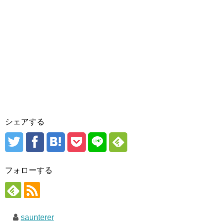
シェアする
フォローする
saunterer