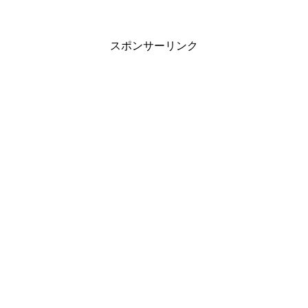
スポンサーリンク