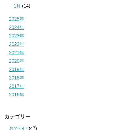
1月
(14)
2025年
2024年
2023年
2022年
2021年
2020年
2019年
2018年
2017年
2016年
カテゴリー
おでかけ
(47)