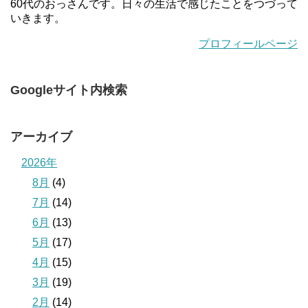
60代のおっさんです。日々の生活で感じたことをつづって
いきます。
プロフィールページ
Googleサイト内検索
アーカイブ
2026年
8月
(4)
7月
(14)
6月
(13)
5月
(17)
4月
(15)
3月
(19)
2月
(14)