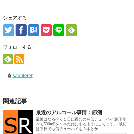
シェアする
フォローする
saunterer
関連記事
最近のアルコール事情：節酒
最近はなるべく１日に呑むのを缶チューハイ(以下す
べて500ml)を１本だけにするようにしてます。 以前
は平日でも缶チューハイを２本とか...