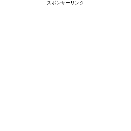
スポンサーリンク