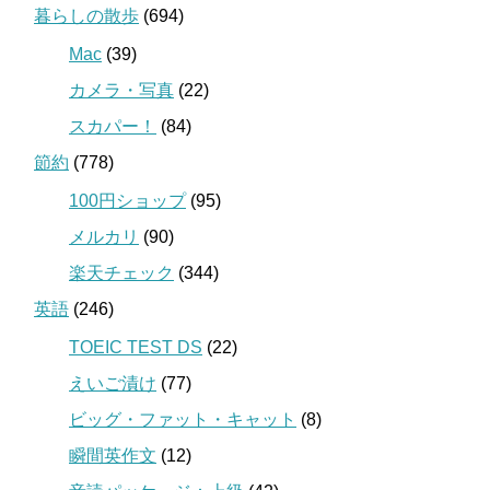
暮らしの散歩
(694)
Mac
(39)
カメラ・写真
(22)
スカパー！
(84)
節約
(778)
100円ショップ
(95)
メルカリ
(90)
楽天チェック
(344)
英語
(246)
TOEIC TEST DS
(22)
えいご漬け
(77)
ビッグ・ファット・キャット
(8)
瞬間英作文
(12)