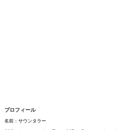
プロフィール
名前：サウンタラー