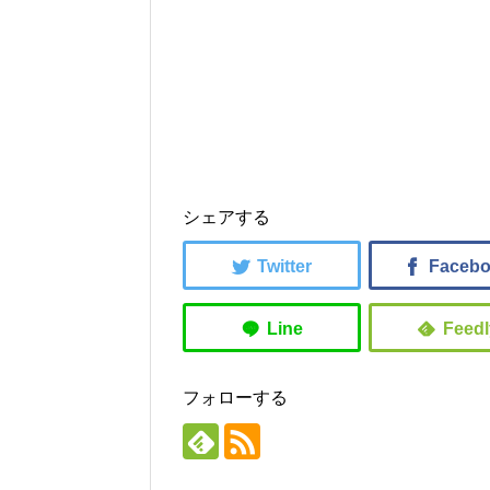
シェアする
フォローする