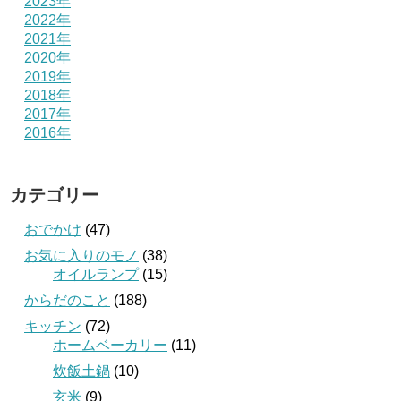
2023年
2022年
2021年
2020年
2019年
2018年
2017年
2016年
カテゴリー
おでかけ
(47)
お気に入りのモノ
(38)
オイルランプ
(15)
からだのこと
(188)
キッチン
(72)
ホームベーカリー
(11)
炊飯土鍋
(10)
玄米
(9)