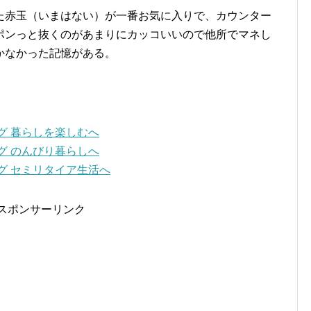
た赤玉（いまはない）が一番お気に入りで、カウンター
ポンっと抜くのがあまりにカッコいいので他所でマネし
かなかった記憶がある。
スポンサーリンク