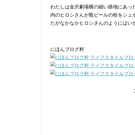
わたしは金沢劇場横の細い路地にあっ
内のヒロシさんが瓶ビールの栓をシュ
たがなかなかヒロシさんのようにはい
にほんブログ村