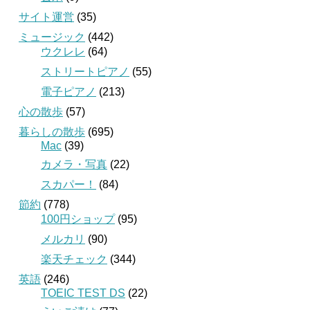
サイト運営
(35)
ミュージック
(442)
ウクレレ
(64)
ストリートピアノ
(55)
電子ピアノ
(213)
心の散歩
(57)
暮らしの散歩
(695)
Mac
(39)
カメラ・写真
(22)
スカパー！
(84)
節約
(778)
100円ショップ
(95)
メルカリ
(90)
楽天チェック
(344)
英語
(246)
TOEIC TEST DS
(22)