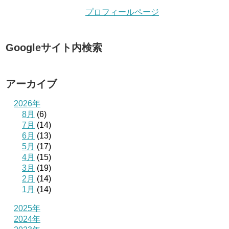
プロフィールページ
Googleサイト内検索
アーカイブ
2026年
8月
(6)
7月
(14)
6月
(13)
5月
(17)
4月
(15)
3月
(19)
2月
(14)
1月
(14)
2025年
2024年