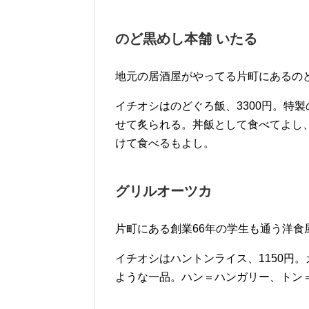
のど黒めし本舗 いたる
地元の居酒屋がやってる片町にあるの
イチオシはのどぐろ飯、3300円。特
せて炙られる。丼飯として食べてよし
けて食べるもよし。
グリルオーツカ
片町にある創業66年の学生も通う洋食
イチオシはハントンライス、1150円
ような一品。ハン＝ハンガリー、トン