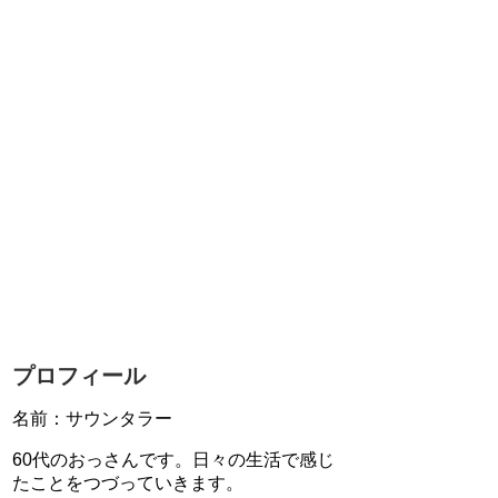
プロフィール
名前：サウンタラー
60代のおっさんです。日々の生活で感じ
たことをつづっていきます。