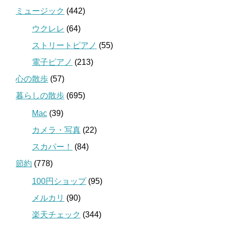
ミュージック
(442)
ウクレレ
(64)
ストリートピアノ
(55)
電子ピアノ
(213)
心の散歩
(57)
暮らしの散歩
(695)
Mac
(39)
カメラ・写真
(22)
スカパー！
(84)
節約
(778)
100円ショップ
(95)
メルカリ
(90)
楽天チェック
(344)