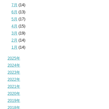
7月
(14)
6月
(13)
5月
(17)
4月
(15)
3月
(19)
2月
(14)
1月
(14)
2025年
2024年
2023年
2022年
2021年
2020年
2019年
2018年