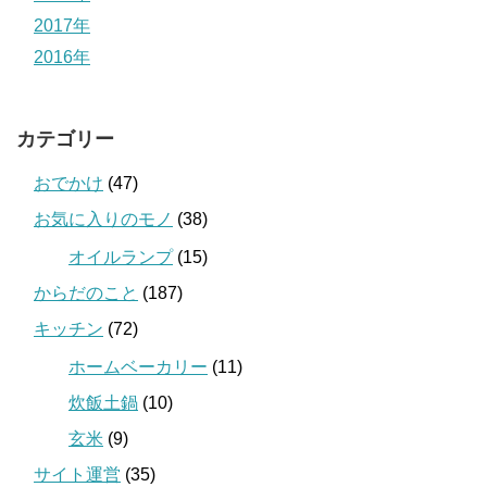
2017年
2016年
カテゴリー
おでかけ
(47)
お気に入りのモノ
(38)
オイルランプ
(15)
からだのこと
(187)
キッチン
(72)
ホームベーカリー
(11)
炊飯土鍋
(10)
玄米
(9)
サイト運営
(35)