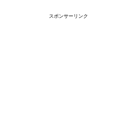
スポンサーリンク