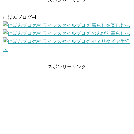
スポンサーリンク
にほんブログ村
スポンサーリンク