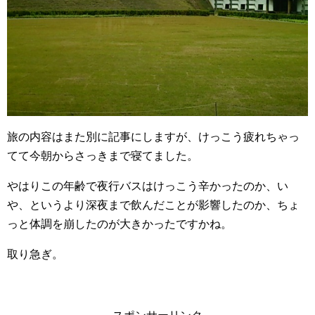
旅の内容はまた別に記事にしますが、けっこう疲れちゃっ
てて今朝からさっきまで寝てました。
やはりこの年齢で夜行バスはけっこう辛かったのか、い
や、というより深夜まで飲んだことが影響したのか、ちょ
っと体調を崩したのが大きかったですかね。
取り急ぎ。