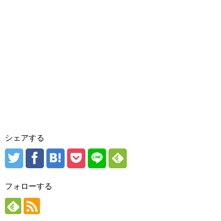
シェアする
フォローする