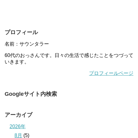
プロフィール
名前：サウンタラー
60代のおっさんです。日々の生活で感じたことをつづって
いきます。
プロフィールページ
Googleサイト内検索
アーカイブ
2026年
8月
(5)