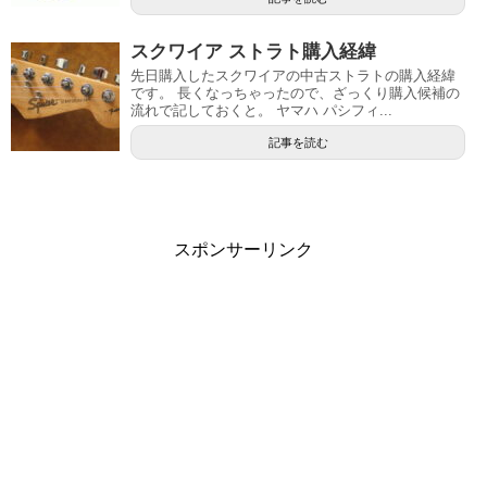
スクワイア ストラト購入経緯
先日購入したスクワイアの中古ストラトの購入経緯
です。 長くなっちゃったので、ざっくり購入候補の
流れで記しておくと。 ヤマハ パシフィ...
記事を読む
スポンサーリンク