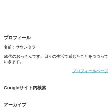
プロフィール
名前：サウンタラー
60代のおっさんです。日々の生活で感じたことをつづって
いきます。
プロフィールページ
Googleサイト内検索
アーカイブ