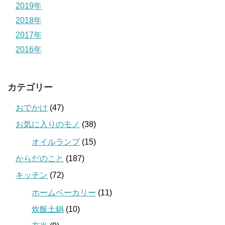
2019年
2018年
2017年
2016年
カテゴリー
おでかけ
(47)
お気に入りのモノ
(38)
オイルランプ
(15)
からだのこと
(187)
キッチン
(72)
ホームベーカリー
(11)
炊飯土鍋
(10)