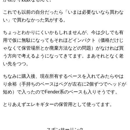
これでも以前の自分だったら「いまは必要ないなら買わな
い」で買わなかった気がする。
ちょっとわかりにくいかもしれませんが、今は少しでも有
用で仮に無駄になってもそれほどインパクト（価格だけじ
ゃなくて保管場所とか廃棄方法などの問題）がなければ買
う方向で考えるようになってきてます。まあそれとなく老
い先をつつ。
ちなみに購入後、現在所有するベースを入れてみたらやは
り余裕（手持ちのベースはペグが左右に2個ずつでヘッドが
短め）で入ったのでFender系のベースも入りそうです。
とりあえずエレキギターの保管用として使ってます。
スポンサーリンク