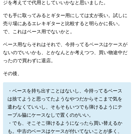
ジを考えてで代用としていいかなと思いました。
でも手に取ってみるとギター用にしては丈が長い。試しに
売り場にあるエレキギターと比較すると明らかに長い。
で、これはベース用でないかと。
ベース用ならそれはそれで、今持ってるベースはケースが
ないのでいいかも、とかなんとか考えつつ、買い物途中だ
ったので買わずに退店。
その後、
・ベースを持ち出すことはないし、今持ってるベース
は捨てようと思ってたようなやつだからそこまで気を
遣わなくていいし、そもそもいつでも弾けるようにテ
ーブル脇にケースなしで置くのがいい。
・でも、そこそこ弾けるようになったら買い替えるか
も。中古のベースはケースが付いてないことが多く、