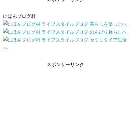
にほんブログ村
スポンサーリンク