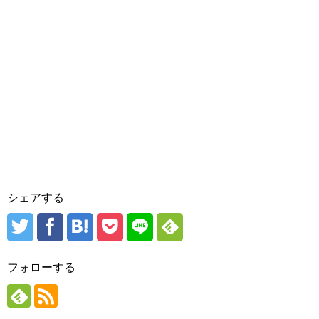
シェアする
フォローする