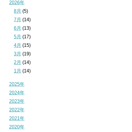
2026年
8月
(5)
7月
(14)
6月
(13)
5月
(17)
4月
(15)
3月
(19)
2月
(14)
1月
(14)
2025年
2024年
2023年
2022年
2021年
2020年