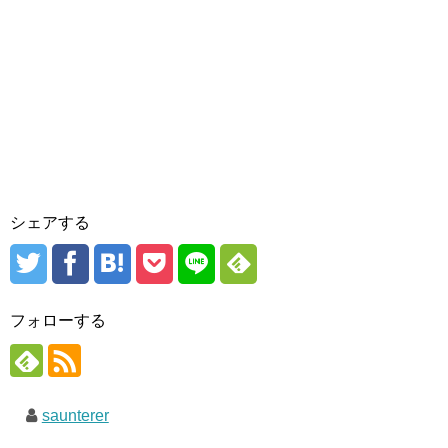
シェアする
フォローする
saunterer