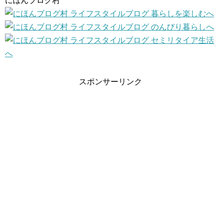
にほんブログ村
スポンサーリンク