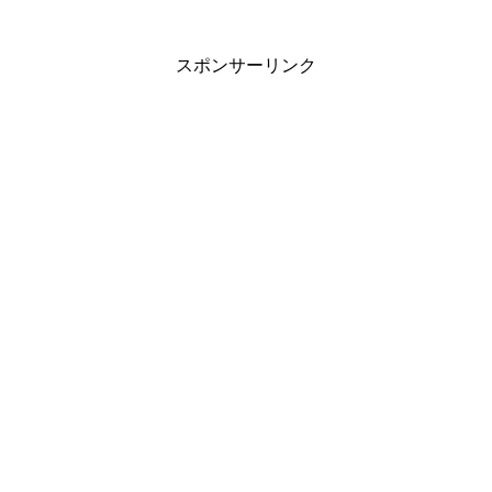
スポンサーリンク