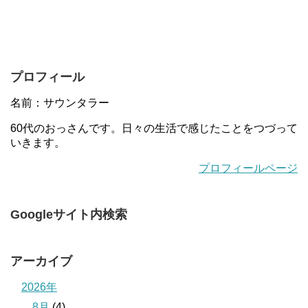
プロフィール
名前：サウンタラー
60代のおっさんです。日々の生活で感じたことをつづって
いきます。
プロフィールページ
Googleサイト内検索
アーカイブ
2026年
8月
(4)