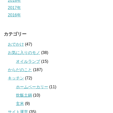
2018年
2017年
2016年
カテゴリー
おでかけ
(47)
お気に入りのモノ
(38)
オイルランプ
(15)
からだのこと
(187)
キッチン
(72)
ホームベーカリー
(11)
炊飯土鍋
(10)
玄米
(9)
サイト運営
(35)