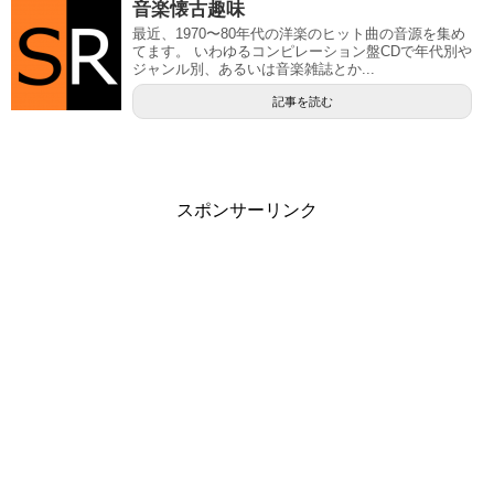
音楽懐古趣味
最近、1970〜80年代の洋楽のヒット曲の音源を集め
てます。 いわゆるコンピレーション盤CDで年代別や
ジャンル別、あるいは音楽雑誌とか...
記事を読む
スポンサーリンク