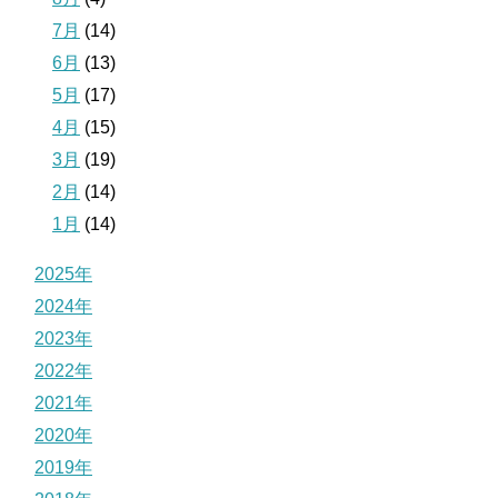
7月
(14)
6月
(13)
5月
(17)
4月
(15)
3月
(19)
2月
(14)
1月
(14)
2025年
2024年
2023年
2022年
2021年
2020年
2019年