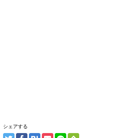
シェアする