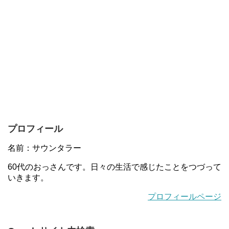
プロフィール
名前：サウンタラー
60代のおっさんです。日々の生活で感じたことをつづって
いきます。
プロフィールページ