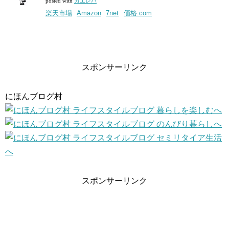
posted with
カエレバ
楽天市場
Amazon
7net
価格.com
スポンサーリンク
にほんブログ村
スポンサーリンク