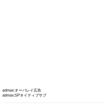
admax:オーバレイ広告
admax:SPネイティブサブ