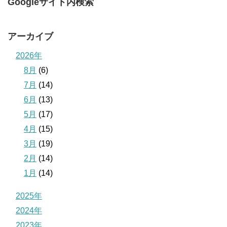
Googleサイト内検索
アーカイブ
2026年
8月
(6)
7月
(14)
6月
(13)
5月
(17)
4月
(15)
3月
(19)
2月
(14)
1月
(14)
2025年
2024年
2023年