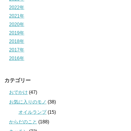
2022年
2021年
2020年
2019年
2018年
2017年
2016年
カテゴリー
おでかけ
(47)
お気に入りのモノ
(38)
オイルランプ
(15)
からだのこと
(188)