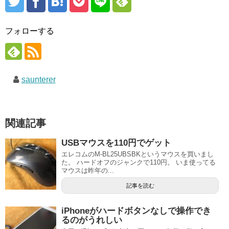
フォローする
saunterer
関連記事
USBマウスを110円でゲット
エレコムのM-BL25UBSBKというマウスを買いまし
た。 ハードオフのジャンクで110円。 いま使ってる
マウスは昨年の...
記事を読む
iPhoneがハードボタンなしで操作でき
るのがうれしい