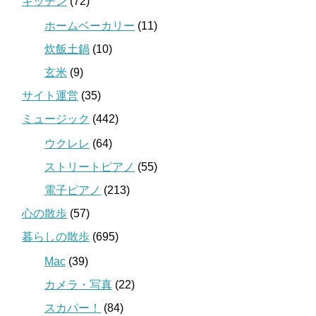
キッチン
(72)
ホームベーカリー
(11)
炊飯土鍋
(10)
玄米
(9)
サイト運営
(35)
ミュージック
(442)
ウクレレ
(64)
ストリートピアノ
(55)
電子ピアノ
(213)
心の散歩
(57)
暮らしの散歩
(695)
Mac
(39)
カメラ・写真
(22)
スカパー！
(84)