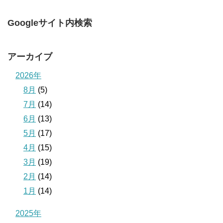
Googleサイト内検索
アーカイブ
2026年
8月
(5)
7月
(14)
6月
(13)
5月
(17)
4月
(15)
3月
(19)
2月
(14)
1月
(14)
2025年