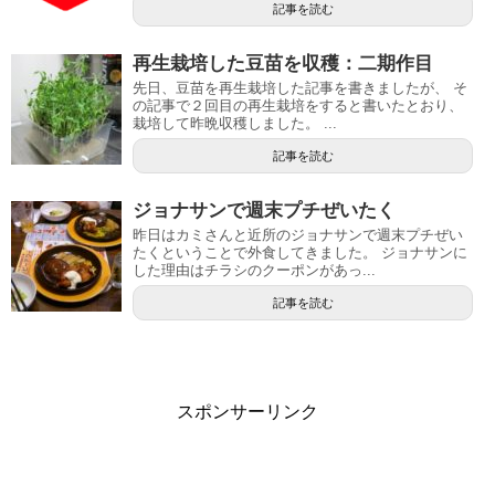
記事を読む
再生栽培した豆苗を収穫：二期作目
先日、豆苗を再生栽培した記事を書きましたが、 そ
の記事で２回目の再生栽培をすると書いたとおり、
栽培して昨晩収穫しました。 ...
記事を読む
ジョナサンで週末プチぜいたく
昨日はカミさんと近所のジョナサンで週末プチぜい
たくということで外食してきました。 ジョナサンに
した理由はチラシのクーポンがあっ...
記事を読む
スポンサーリンク