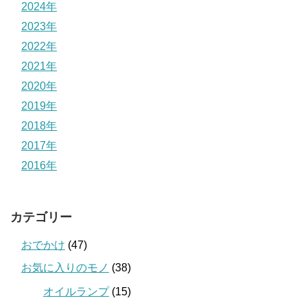
2024年
2023年
2022年
2021年
2020年
2019年
2018年
2017年
2016年
カテゴリー
おでかけ
(47)
お気に入りのモノ
(38)
オイルランプ
(15)