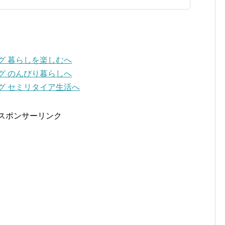
スポンサーリンク