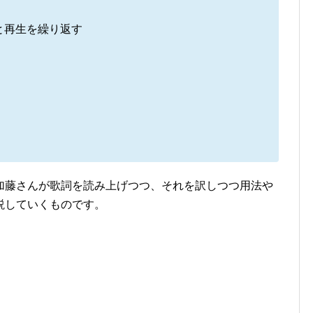
と再生を繰り返す
加藤さんが歌詞を読み上げつつ、それを訳しつつ用法や
説していくものです。