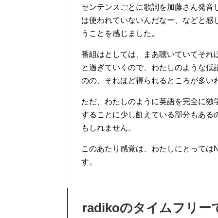
センテンスごとに歌詞を加藤さん発音
は使われていないんだなー、などと感
うことを感じました。
番組はとしては、まあ聴いていてそれ
と過ぎていくので、わたしのような低
のの、それほど得られるところが多い
ただ、わたしのように英語を完全に独
することに少し飢えている部分もある
もしれません。
このあたり感覚は、わたしにとっては
す。
radikoのタイムフリ