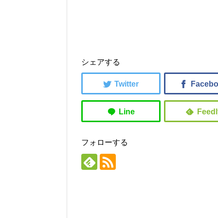
シェアする
フォローする