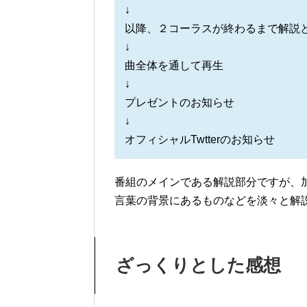
↓
以降、２コーラスが終わるまで解説
↓
曲全体を通して再生
↓
プレゼントのお知らせ
↓
オフィシャルTwtterのお知らせ
番組のメインである解説部分ですが、
言葉の背景にあるものなどを淡々と解
ざっくりとした感想