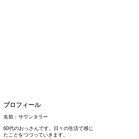
プロフィール
名前：サウンタラー
60代のおっさんです。日々の生活で感じ
たことをつづっていきます。