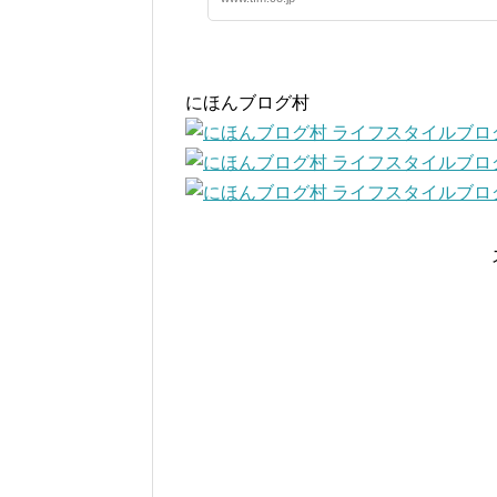
にほんブログ村