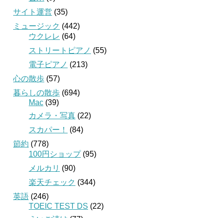
サイト運営
(35)
ミュージック
(442)
ウクレレ
(64)
ストリートピアノ
(55)
電子ピアノ
(213)
心の散歩
(57)
暮らしの散歩
(694)
Mac
(39)
カメラ・写真
(22)
スカパー！
(84)
節約
(778)
100円ショップ
(95)
メルカリ
(90)
楽天チェック
(344)
英語
(246)
TOEIC TEST DS
(22)