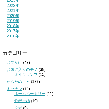
2023年
2022年
2021年
2020年
2019年
2018年
2017年
2016年
カテゴリー
おでかけ
(47)
お気に入りのモノ
(38)
オイルランプ
(15)
からだのこと
(187)
キッチン
(72)
ホームベーカリー
(11)
炊飯土鍋
(10)
玄米
(9)