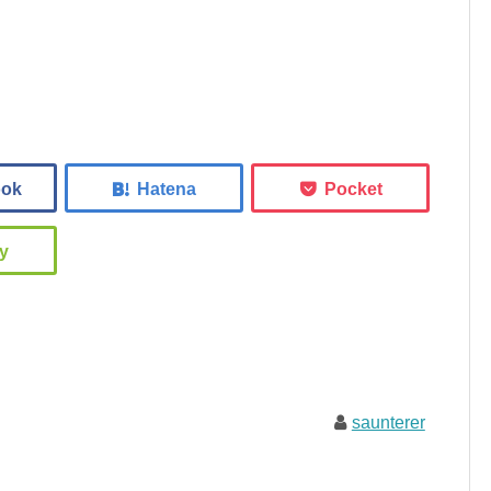
saunterer