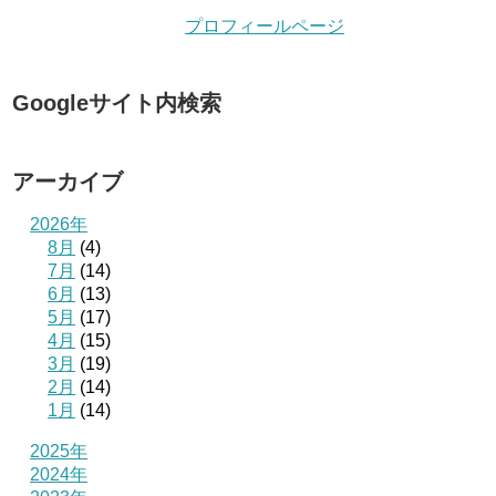
プロフィールページ
Googleサイト内検索
アーカイブ
2026年
8月
(4)
7月
(14)
6月
(13)
5月
(17)
4月
(15)
3月
(19)
2月
(14)
1月
(14)
2025年
2024年