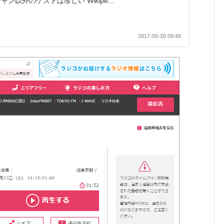
ン以外のゲストは珍しい Wikipe...
2017-05-20 09:49