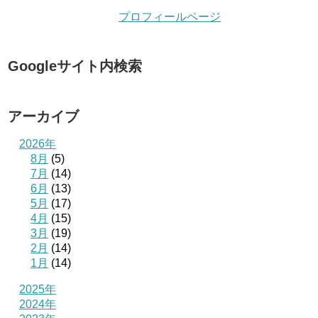
プロフィールページ
Googleサイト内検索
アーカイブ
2026年
8月
(5)
7月
(14)
6月
(13)
5月
(17)
4月
(15)
3月
(19)
2月
(14)
1月
(14)
2025年
2024年