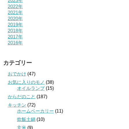
2023年
2022年
2021年
2020年
2019年
2018年
2017年
2016年
カテゴリー
おでかけ
(47)
お気に入りのモノ
(38)
オイルランプ
(15)
からだのこと
(187)
キッチン
(72)
ホームベーカリー
(11)
炊飯土鍋
(10)
玄米
(9)