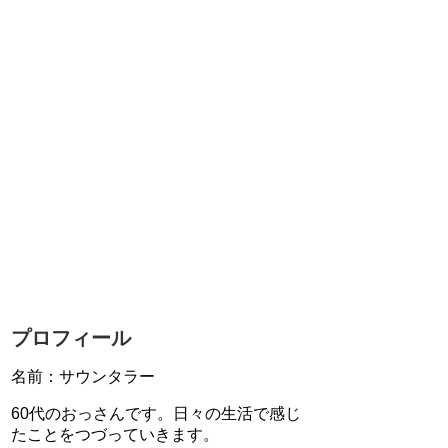
プロフィール
名前：サウンタラー
60代のおっさんです。日々の生活で感じ
たことをつづっていきます。