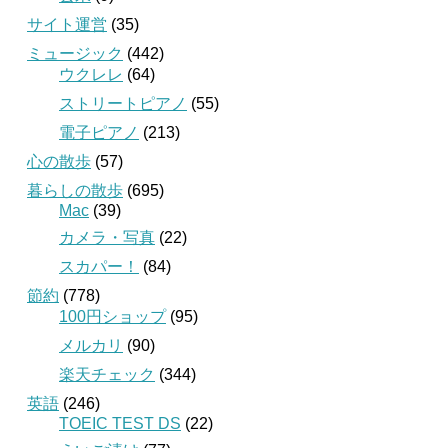
サイト運営
(35)
ミュージック
(442)
ウクレレ
(64)
ストリートピアノ
(55)
電子ピアノ
(213)
心の散歩
(57)
暮らしの散歩
(695)
Mac
(39)
カメラ・写真
(22)
スカパー！
(84)
節約
(778)
100円ショップ
(95)
メルカリ
(90)
楽天チェック
(344)
英語
(246)
TOEIC TEST DS
(22)