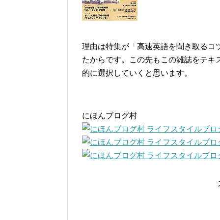
理由は特集が「高速英語を聞き取るコ
たからです。この先もこの雑誌をテキ
的に選択していくと思います。
にほんブログ村