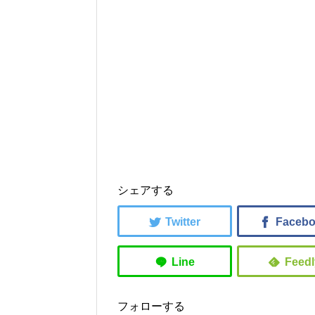
シェアする
フォローする