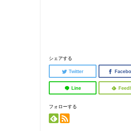
シェアする
フォローする