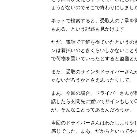
ょうがないのでそこで終わりにしまし
ネットで検索すると、受取人の了承を
もある、という記述も見かけます。
ただ、電話で了解を得ていたというの
ンは着払いのときくらいしかないこと
で荷物を置いていったとすると盗難と
また、受取のサインをドライバーさん
ゃないだろうかとさえ思ったりして。
まあ、今回の場合、ドライバーさんが
話したら玄関先に置いてサインもして
が、そんなことってあるんだろうか。
今回のドライバーさんはわたしより少
感じでした。まあ、だからといってや