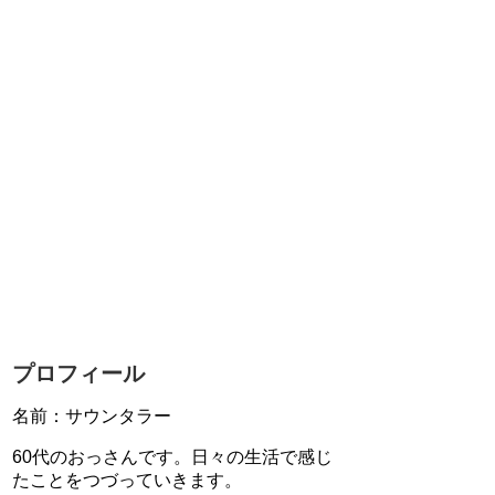
プロフィール
名前：サウンタラー
60代のおっさんです。日々の生活で感じ
たことをつづっていきます。