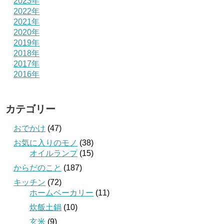
2023年
2022年
2021年
2020年
2019年
2018年
2017年
2016年
カテゴリー
おでかけ
(47)
お気に入りのモノ
(38)
オイルランプ
(15)
からだのこと
(187)
キッチン
(72)
ホームベーカリー
(11)
炊飯土鍋
(10)
玄米
(9)