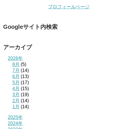
プロフィールページ
Googleサイト内検索
アーカイブ
2026年
8月
(5)
7月
(14)
6月
(13)
5月
(17)
4月
(15)
3月
(19)
2月
(14)
1月
(14)
2025年
2024年