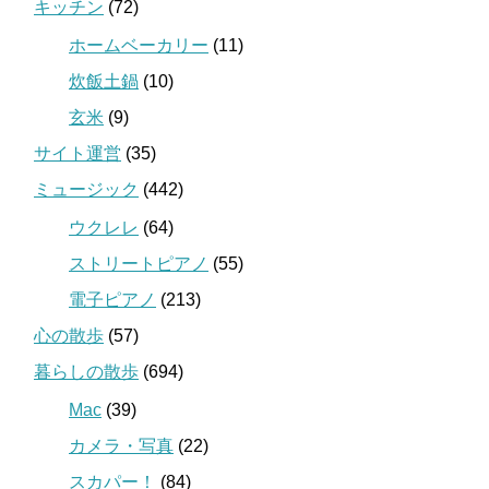
キッチン
(72)
ホームベーカリー
(11)
炊飯土鍋
(10)
玄米
(9)
サイト運営
(35)
ミュージック
(442)
ウクレレ
(64)
ストリートピアノ
(55)
電子ピアノ
(213)
心の散歩
(57)
暮らしの散歩
(694)
Mac
(39)
カメラ・写真
(22)
スカパー！
(84)