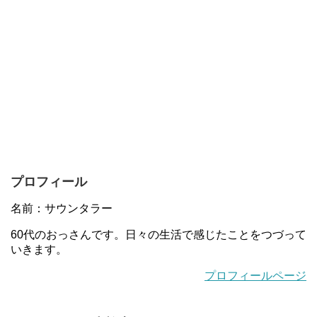
プロフィール
名前：サウンタラー
60代のおっさんです。日々の生活で感じたことをつづって
いきます。
プロフィールページ