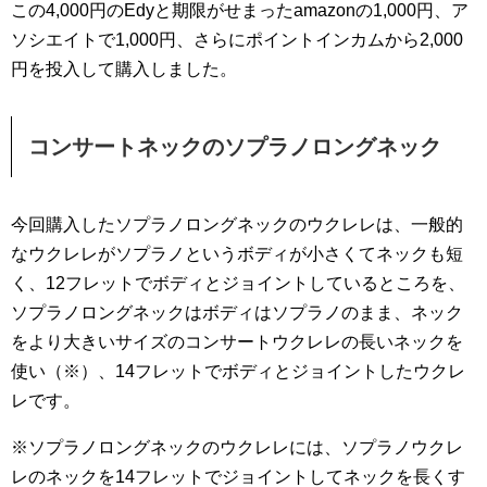
この4,000円のEdyと期限がせまったamazonの1,000円、ア
ソシエイトで1,000円、さらにポイントインカムから2,000
円を投入して購入しました。
コンサートネックのソプラノロングネック
今回購入したソプラノロングネックのウクレレは、一般的
なウクレレがソプラノというボディが小さくてネックも短
く、12フレットでボディとジョイントしているところを、
ソプラノロングネックはボディはソプラノのまま、ネック
をより大きいサイズのコンサートウクレレの長いネックを
使い（※）、14フレットでボディとジョイントしたウクレ
レです。
※ソプラノロングネックのウクレレには、ソプラノウクレ
レのネックを14フレットでジョイントしてネックを長くす