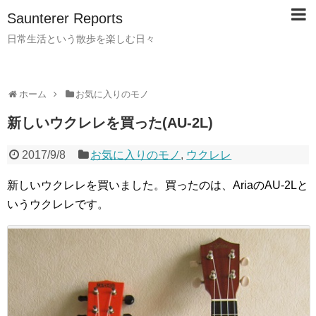
Saunterer Reports
日常生活という散歩を楽しむ日々
ホーム
お気に入りのモノ
新しいウクレレを買った(AU-2L)
2017/9/8
お気に入りのモノ
,
ウクレレ
新しいウクレレを買いました。買ったのは、AriaのAU-2Lと
いうウクレレです。