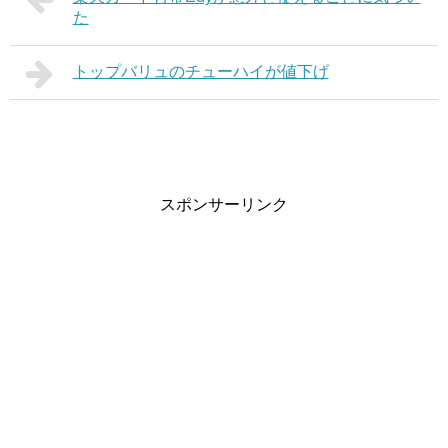
た
トップバリュのチューハイが値下げ
スポンサーリンク