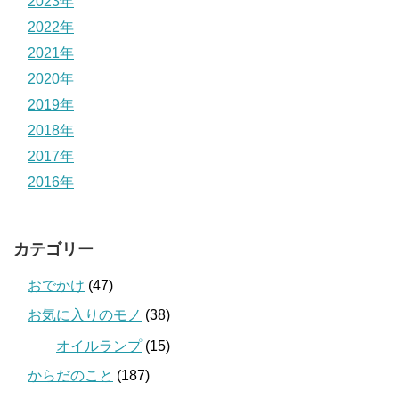
2023年
2022年
2021年
2020年
2019年
2018年
2017年
2016年
カテゴリー
おでかけ
(47)
お気に入りのモノ
(38)
オイルランプ
(15)
からだのこと
(187)