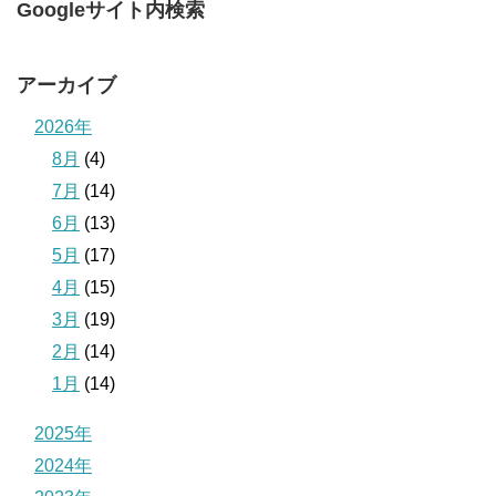
Googleサイト内検索
アーカイブ
2026年
8月
(4)
7月
(14)
6月
(13)
5月
(17)
4月
(15)
3月
(19)
2月
(14)
1月
(14)
2025年
2024年