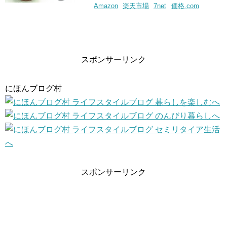
Amazon
楽天市場
7net
価格.com
スポンサーリンク
にほんブログ村
スポンサーリンク