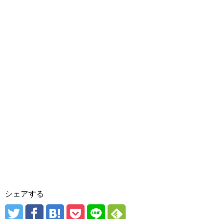
シェアする