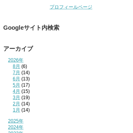
プロフィールページ
Googleサイト内検索
アーカイブ
2026年
8月
(6)
7月
(14)
6月
(13)
5月
(17)
4月
(15)
3月
(19)
2月
(14)
1月
(14)
2025年
2024年