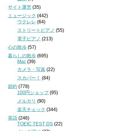
サイト運営
(35)
ミュージック
(442)
ウクレレ
(64)
ストリートピアノ
(55)
電子ピアノ
(213)
心の散歩
(57)
暮らしの散歩
(695)
Mac
(39)
カメラ・写真
(22)
スカパー！
(84)
節約
(778)
100円ショップ
(95)
メルカリ
(90)
楽天チェック
(344)
英語
(246)
TOEIC TEST DS
(22)