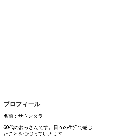
プロフィール
名前：サウンタラー
60代のおっさんです。日々の生活で感じ
たことをつづっていきます。