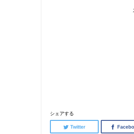
シェアする