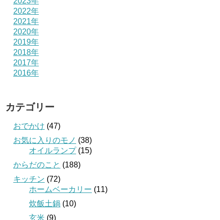
2023年
2022年
2021年
2020年
2019年
2018年
2017年
2016年
カテゴリー
おでかけ
(47)
お気に入りのモノ
(38)
オイルランプ
(15)
からだのこと
(188)
キッチン
(72)
ホームベーカリー
(11)
炊飯土鍋
(10)
玄米
(9)