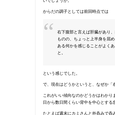
いでしょうか。
からだの調子としては前回時点では
右下腹部と言えば肝臓があり、
ものの、ちょっと上半身を屈め
ある何かを感じることがよくあ
と。
という感じでした。
で、現在はどうかというと、なぜか「
これがいい傾向なのかどうかはわかり
日から数日間くらい背中を中心とする
たとえば週末にカミさんと外呑みで呑