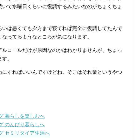
続いて水曜日くらいに復調するみたいなのがちょくちょ
るいは悪くても夕方まで寝てれば完全に復調してたんで
くなってるようなところが気になります。
アルコールだけが原因なのかはわかりませんが、ちょっ
ます。
めにすればいいんですけどね。そこはそれ業というやつ