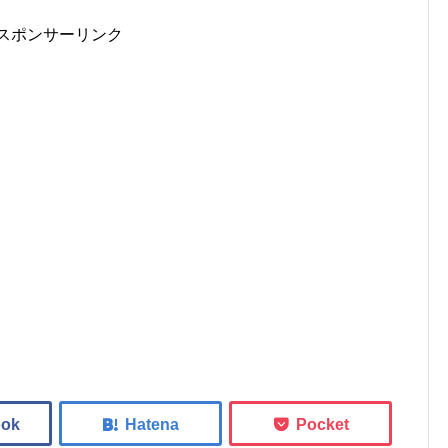
スポンサーリンク