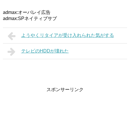
admax:オーバレイ広告
admax:SPネイティブサブ
ようやくリタイアが受け入れられた気がする
テレビのHDDが壊れた
スポンサーリンク