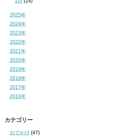
1月
(14)
2025年
2024年
2023年
2022年
2021年
2020年
2019年
2018年
2017年
2016年
カテゴリー
おでかけ
(47)