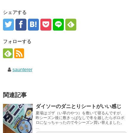
シェアする
フォローする
saunterer
関連記事
ダイソーのダニとりシートがいい感じ
夏場はゴザ（い草のやつ）を敷いて寝るんですが、
昨シーズン後に敷きっぱなしで冬を越したらボロボ
ロになっちゃったので今シーズン買い替えました。
...