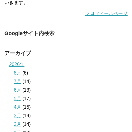
いきます。
プロフィールページ
Googleサイト内検索
アーカイブ
2026年
8月
(6)
7月
(14)
6月
(13)
5月
(17)
4月
(15)
3月
(19)
2月
(14)