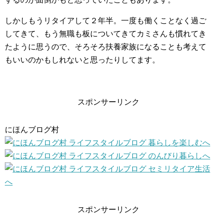
しかしもうリタイアして２年半。一度も働くことなく過ご
してきて、もう無職も板についてきてカミさんも慣れてき
たように思うので、そろそろ扶養家族になることも考えて
もいいのかもしれないと思ったりしてます。
スポンサーリンク
にほんブログ村
スポンサーリンク