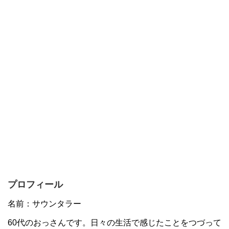
プロフィール
名前：サウンタラー
60代のおっさんです。日々の生活で感じたことをつづって