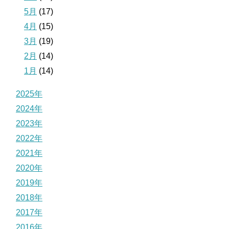
5月
(17)
4月
(15)
3月
(19)
2月
(14)
1月
(14)
2025年
2024年
2023年
2022年
2021年
2020年
2019年
2018年
2017年
2016年