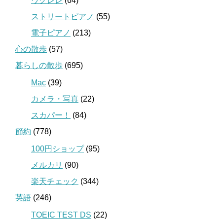
ウクレレ
(64)
ストリートピアノ
(55)
電子ピアノ
(213)
心の散歩
(57)
暮らしの散歩
(695)
Mac
(39)
カメラ・写真
(22)
スカパー！
(84)
節約
(778)
100円ショップ
(95)
メルカリ
(90)
楽天チェック
(344)
英語
(246)
TOEIC TEST DS
(22)