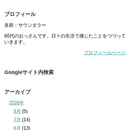
プロフィール
名前：サウンタラー
60代のおっさんです。日々の生活で感じたことをつづって
いきます。
プロフィールページ
Googleサイト内検索
アーカイブ
2026年
8月
(5)
7月
(14)
6月
(13)