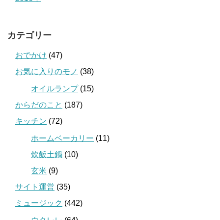
カテゴリー
おでかけ
(47)
お気に入りのモノ
(38)
オイルランプ
(15)
からだのこと
(187)
キッチン
(72)
ホームベーカリー
(11)
炊飯土鍋
(10)
玄米
(9)
サイト運営
(35)
ミュージック
(442)