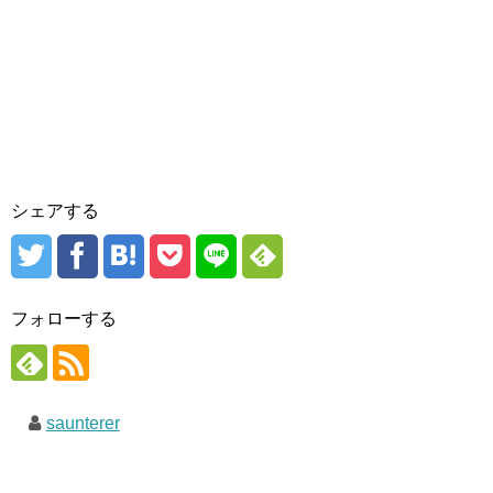
シェアする
フォローする
saunterer