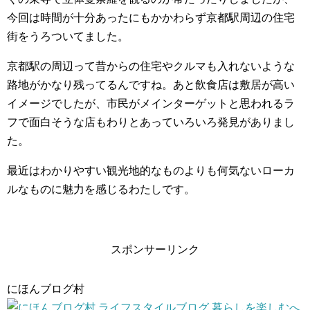
今回は時間が十分あったにもかかわらず京都駅周辺の住宅
街をうろついてました。
京都駅の周辺って昔からの住宅やクルマも入れないような
路地がかなり残ってるんですね。あと飲食店は敷居が高い
イメージでしたが、市民がメインターゲットと思われるラ
フで面白そうな店もわりとあっていろいろ発見がありまし
た。
最近はわかりやすい観光地的なものよりも何気ないローカ
ルなものに魅力を感じるわたしです。
スポンサーリンク
にほんブログ村