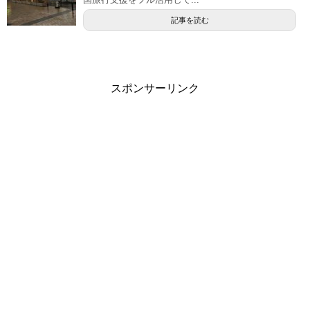
記事を読む
スポンサーリンク