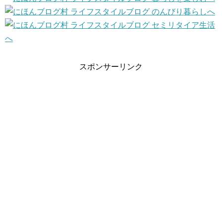
スポンサーリンク