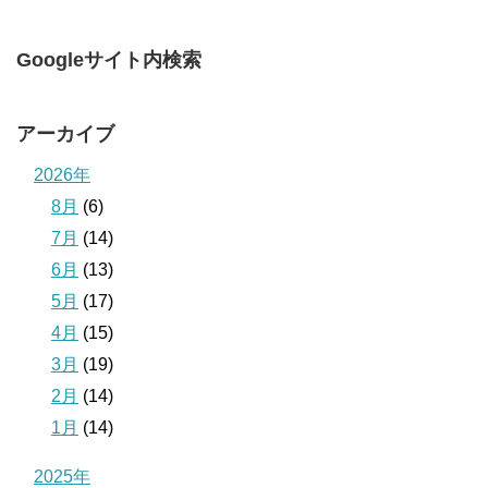
Googleサイト内検索
アーカイブ
2026年
8月
(6)
7月
(14)
6月
(13)
5月
(17)
4月
(15)
3月
(19)
2月
(14)
1月
(14)
2025年