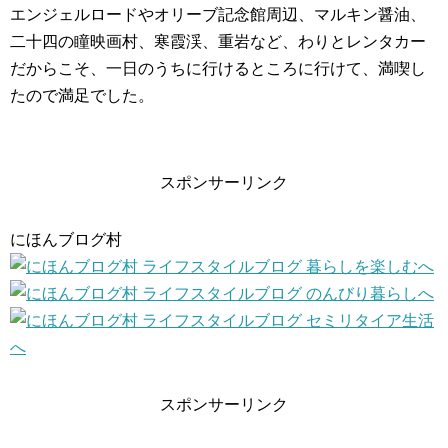
エンジェルロードやオリーブ記念館周辺、マルキン醤油、
二十四の瞳映画村、寒霞渓、重岩など、わりとレンタカー
だからこそ、一日のうちに行けるところに行けて、満喫し
たので満足でした。
スポンサーリンク
にほんブログ村
スポンサーリンク