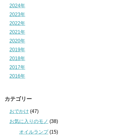
2024年
2023年
2022年
2021年
2020年
2019年
2018年
2017年
2016年
カテゴリー
おでかけ
(47)
お気に入りのモノ
(38)
オイルランプ
(15)