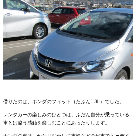
借りたのは、ホンダのフィット（たぶん1.3L）でした。
レンタカーの楽しみのひとつは、ふだん自分が乗っている
車とは違う感触を楽しむことにあったりします。
ホンダの車は、かなりむかしに車検などの代車でトゥデイ