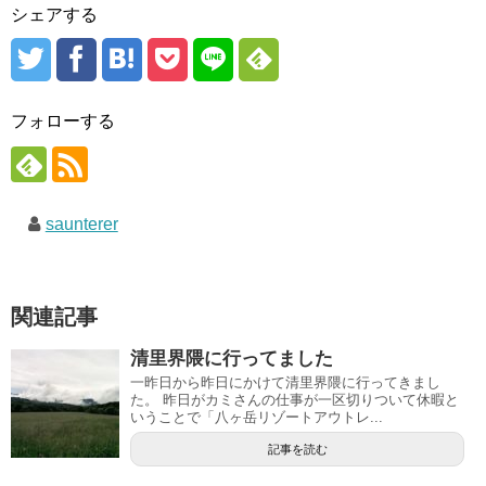
シェアする
フォローする
saunterer
関連記事
清里界隈に行ってました
一昨日から昨日にかけて清里界隈に行ってきまし
た。 昨日がカミさんの仕事が一区切りついて休暇と
いうことで「八ヶ岳リゾートアウトレ...
記事を読む