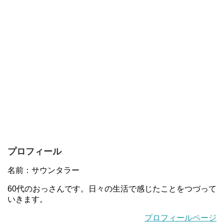
プロフィール
名前：サウンタラー
60代のおっさんです。日々の生活で感じたことをつづって
いきます。
プロフィールページ