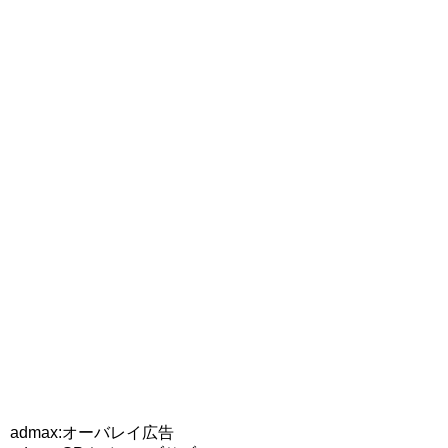
admax:オーバレイ広告