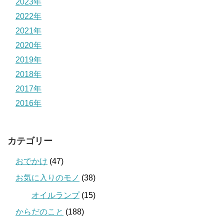
2023年
2022年
2021年
2020年
2019年
2018年
2017年
2016年
カテゴリー
おでかけ
(47)
お気に入りのモノ
(38)
オイルランプ
(15)
からだのこと
(188)