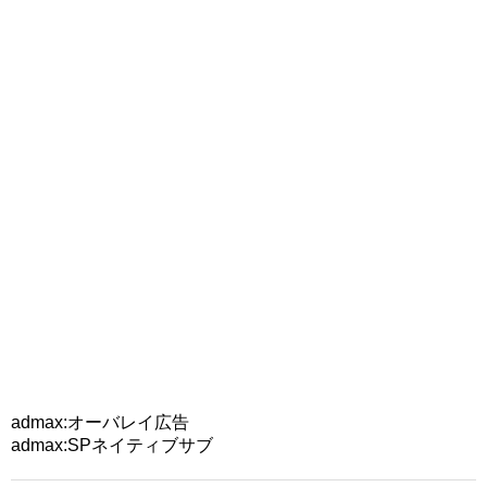
admax:オーバレイ広告
admax:SPネイティブサブ