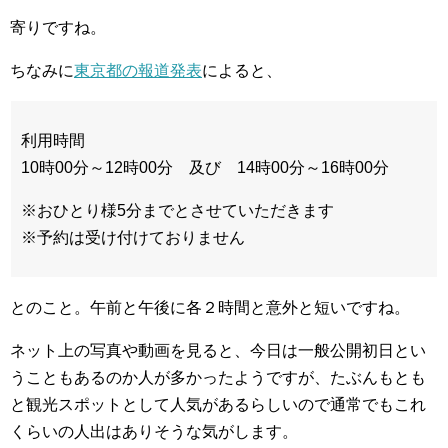
寄りですね。
ちなみに
東京都の報道発表
によると、
利用時間
10時00分～12時00分 及び 14時00分～16時00分
※おひとり様5分までとさせていただきます
※予約は受け付けておりません
とのこと。午前と午後に各２時間と意外と短いですね。
ネット上の写真や動画を見ると、今日は一般公開初日とい
うこともあるのか人が多かったようですが、たぶんもとも
と観光スポットとして人気があるらしいので通常でもこれ
くらいの人出はありそうな気がします。