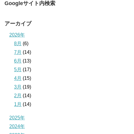
Googleサイト内検索
アーカイブ
2026年
8月
(6)
7月
(14)
6月
(13)
5月
(17)
4月
(15)
3月
(19)
2月
(14)
1月
(14)
2025年
2024年