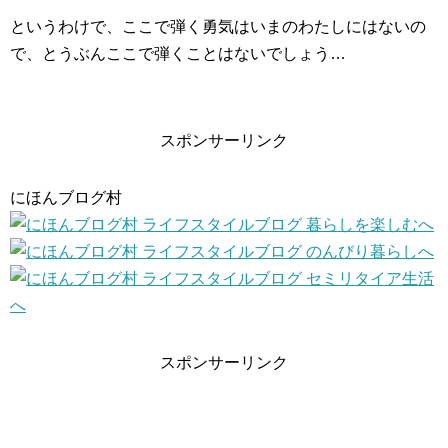
というわけで、ここで弾く勇気はいまのわたしにはないの
で、とうぶんここで弾くことはないでしょう…
スポンサーリンク
にほんブログ村
スポンサーリンク