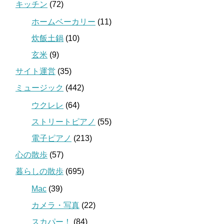
キッチン
(72)
ホームベーカリー
(11)
炊飯土鍋
(10)
玄米
(9)
サイト運営
(35)
ミュージック
(442)
ウクレレ
(64)
ストリートピアノ
(55)
電子ピアノ
(213)
心の散歩
(57)
暮らしの散歩
(695)
Mac
(39)
カメラ・写真
(22)
スカパー！
(84)