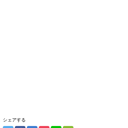
シェアする