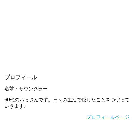
プロフィール
名前：サウンタラー
60代のおっさんです。日々の生活で感じたことをつづって
いきます。
プロフィールページ