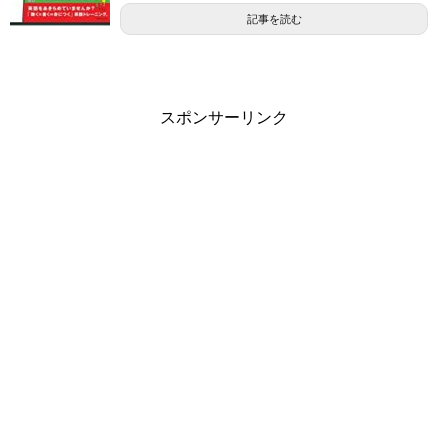
記事を読む
スポンサーリンク