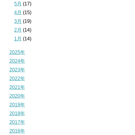
5月
(17)
4月
(15)
3月
(19)
2月
(14)
1月
(14)
2025年
2024年
2023年
2022年
2021年
2020年
2019年
2018年
2017年
2016年