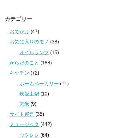
カテゴリー
おでかけ
(47)
お気に入りのモノ
(38)
オイルランプ
(15)
からだのこと
(188)
キッチン
(72)
ホームベーカリー
(11)
炊飯土鍋
(10)
玄米
(9)
サイト運営
(35)
ミュージック
(442)
ウクレレ
(64)