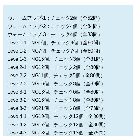
ウォームアップ-1：チェック2個（全52問）
ウォームアップ-2：チェック4個（全34問）
ウォームアップ-3：チェック4個（全33問）
Level1-1：NG1個、チェック9個（全80問）
Level1-2：NG7個、チェック7個（全80問）
Level1-3：NG15個、チェック3個（全81問）
Level2-1：NG12個、チェック2個（全80問）
Level2-2：NG11個、チェック5個（全80問）
Level2-3：NG16個、チェック3個（全89問）
Level3-1：NG13個、チェック6個（全80問）
Level3-2：NG16個、チェック8個（全80問）
Level3-3：NG21個、チェック8個（全73問）
Level4-1：NG19個、チェック12個（全80問）
Level4-2：NG17個、チェック12個（全80問）
Level4-3：NG18個、チェック13個（全75問）