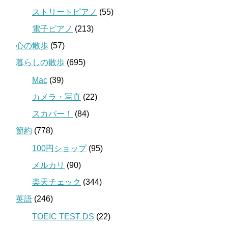
ストリートピアノ
(55)
電子ピアノ
(213)
心の散歩
(57)
暮らしの散歩
(695)
Mac
(39)
カメラ・写真
(22)
スカパー！
(84)
節約
(778)
100円ショップ
(95)
メルカリ
(90)
楽天チェック
(344)
英語
(246)
TOEIC TEST DS
(22)