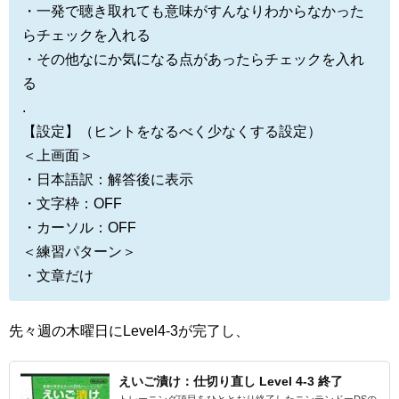
・一発で聴き取れても意味がすんなりわからなかった
らチェックを入れる
・その他なにか気になる点があったらチェックを入れ
る
.
【設定】（ヒントをなるべく少なくする設定）
＜上画面＞
・日本語訳：解答後に表示
・文字枠：OFF
・カーソル：OFF
＜練習パターン＞
・文章だけ
先々週の木曜日にLevel4-3が完了し、
えいご漬け：仕切り直し Level 4-3 終了