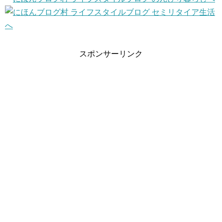
スポンサーリンク