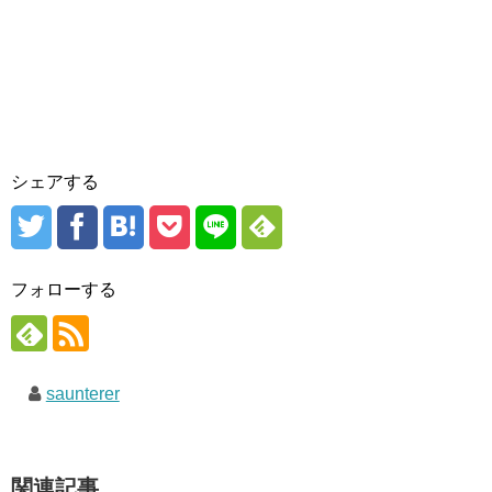
シェアする
フォローする
saunterer
関連記事