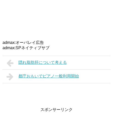
admax:オーバレイ広告
admax:SPネイティブサブ
隠れ脂肪肝について考える
都庁おもいでピアノ一般利用開始
スポンサーリンク