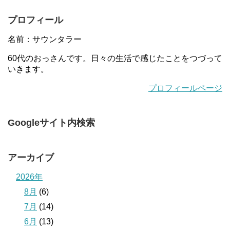
プロフィール
名前：サウンタラー
60代のおっさんです。日々の生活で感じたことをつづって
いきます。
プロフィールページ
Googleサイト内検索
アーカイブ
2026年
8月
(6)
7月
(14)
6月
(13)