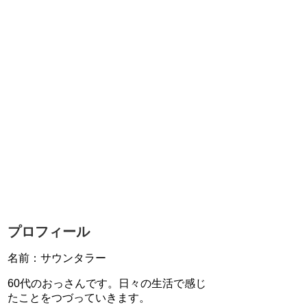
プロフィール
名前：サウンタラー
60代のおっさんです。日々の生活で感じ
たことをつづっていきます。