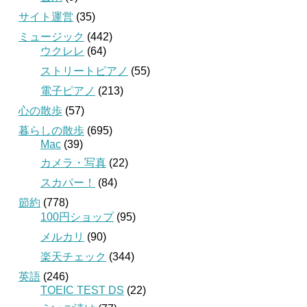
サイト運営
(35)
ミュージック
(442)
ウクレレ
(64)
ストリートピアノ
(55)
電子ピアノ
(213)
心の散歩
(57)
暮らしの散歩
(695)
Mac
(39)
カメラ・写真
(22)
スカパー！
(84)
節約
(778)
100円ショップ
(95)
メルカリ
(90)
楽天チェック
(344)
英語
(246)
TOEIC TEST DS
(22)