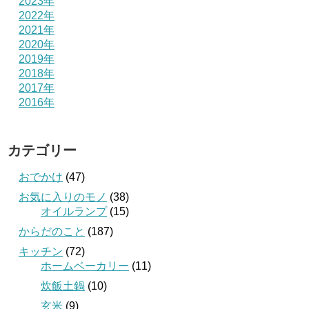
2023年
2022年
2021年
2020年
2019年
2018年
2017年
2016年
カテゴリー
おでかけ
(47)
お気に入りのモノ
(38)
オイルランプ
(15)
からだのこと
(187)
キッチン
(72)
ホームベーカリー
(11)
炊飯土鍋
(10)
玄米
(9)