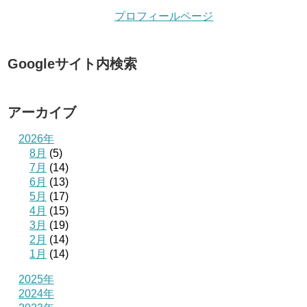
プロフィールページ
Googleサイト内検索
アーカイブ
2026年
8月
(5)
7月
(14)
6月
(13)
5月
(17)
4月
(15)
3月
(19)
2月
(14)
1月
(14)
2025年
2024年