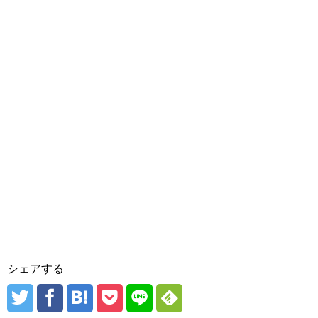
シェアする