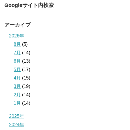
Googleサイト内検索
アーカイブ
2026年
8月
(5)
7月
(14)
6月
(13)
5月
(17)
4月
(15)
3月
(19)
2月
(14)
1月
(14)
2025年
2024年