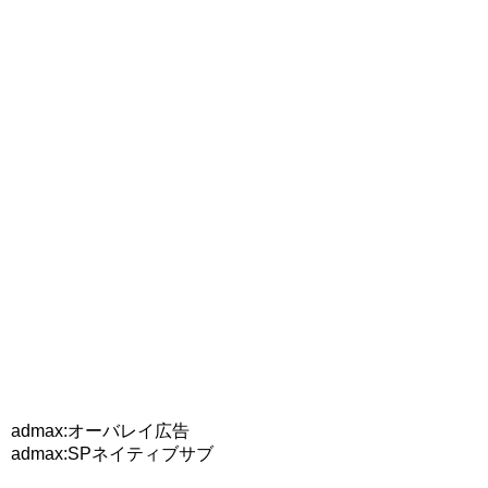
admax:オーバレイ広告
admax:SPネイティブサブ