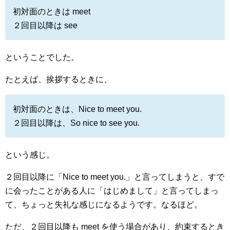
初対面のときは meet
２回目以降は see
ということでした。
たとえば、挨拶するときに、
初対面のときは、Nice to meet you.
２回目以降は、So nice to see you.
という感じ。
２回目以降に「Nice to meet you.」と言ってしまうと、すで
に会ったことがある人に「はじめまして」と言ってしまっ
て、ちょっと失礼な感じになるようです。なるほど。
ただ、２回目以降も meet を使う場合があり、約束するとき