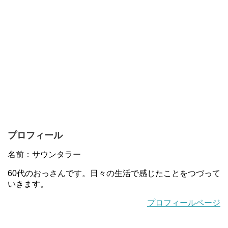
プロフィール
名前：サウンタラー
60代のおっさんです。日々の生活で感じたことをつづって
いきます。
プロフィールページ