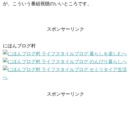
が、こういう番組視聴のいいところです。
スポンサーリンク
にほんブログ村
スポンサーリンク