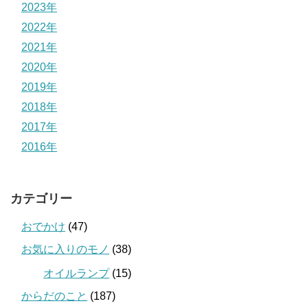
2023年
2022年
2021年
2020年
2019年
2018年
2017年
2016年
カテゴリー
おでかけ
(47)
お気に入りのモノ
(38)
オイルランプ
(15)
からだのこと
(187)