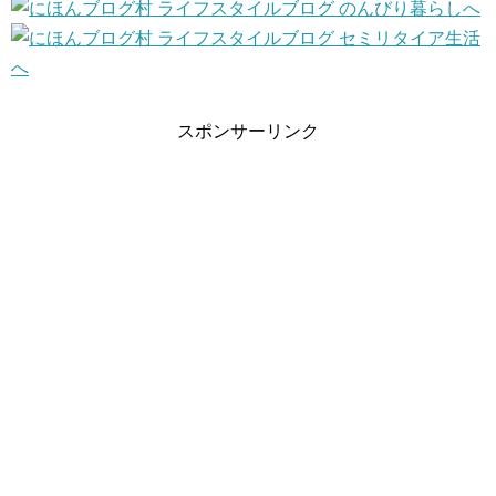
スポンサーリンク