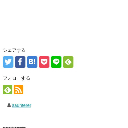
シェアする
フォローする
saunterer