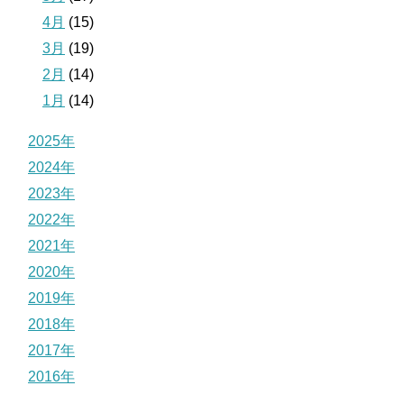
4月
(15)
3月
(19)
2月
(14)
1月
(14)
2025年
2024年
2023年
2022年
2021年
2020年
2019年
2018年
2017年
2016年