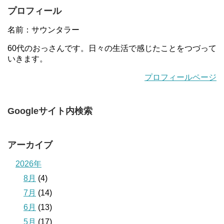
プロフィール
名前：サウンタラー
60代のおっさんです。日々の生活で感じたことをつづって
いきます。
プロフィールページ
Googleサイト内検索
アーカイブ
2026年
8月
(4)
7月
(14)
6月
(13)
5月
(17)