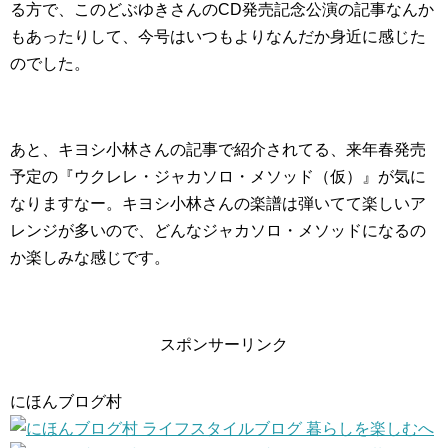
る方で、このどぶゆきさんのCD発売記念公演の記事なんか
もあったりして、今号はいつもよりなんだか身近に感じた
のでした。
あと、キヨシ小林さんの記事で紹介されてる、来年春発売
予定の『ウクレレ・ジャカソロ・メソッド（仮）』が気に
なりますなー。キヨシ小林さんの楽譜は弾いてて楽しいア
レンジが多いので、どんなジャカソロ・メソッドになるの
か楽しみな感じです。
スポンサーリンク
にほんブログ村