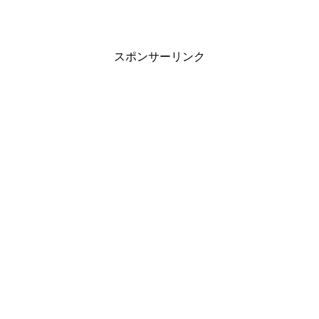
スポンサーリンク