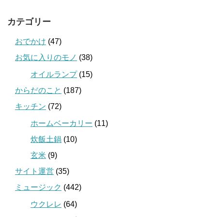
カテゴリー
おでかけ
(47)
お気に入りのモノ
(38)
オイルランプ
(15)
からだのこと
(187)
キッチン
(72)
ホームベーカリー
(11)
炊飯土鍋
(10)
玄米
(9)
サイト運営
(35)
ミュージック
(442)
ウクレレ
(64)