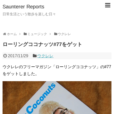
Saunterer Reports
日常生活という散歩を楽しむ日々
ホーム
ミュージック
ウクレレ
ローリングココナッツ#77をゲット
2017/11/29
ウクレレ
ウクレレのフリーマガジン「ローリングココナッツ」の#77
をゲットしました。