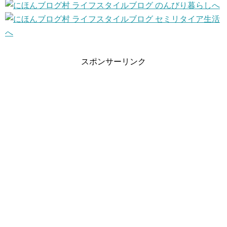
スポンサーリンク