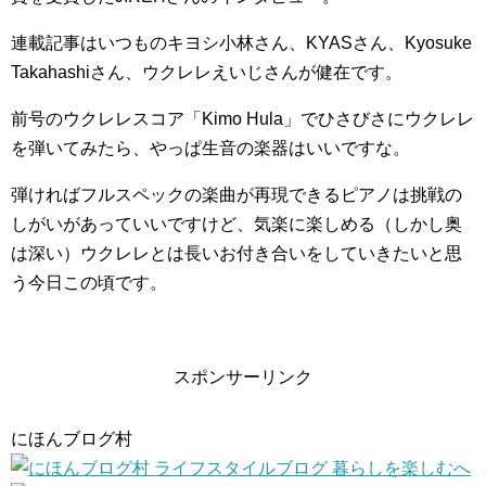
連載記事はいつものキヨシ小林さん、KYASさん、Kyosuke
Takahashiさん、ウクレレえいじさんが健在です。
前号のウクレレスコア「Kimo Hula」でひさびさにウクレレ
を弾いてみたら、やっぱ生音の楽器はいいですな。
弾ければフルスペックの楽曲が再現できるピアノは挑戦の
しがいがあっていいですけど、気楽に楽しめる（しかし奥
は深い）ウクレレとは長いお付き合いをしていきたいと思
う今日この頃です。
スポンサーリンク
にほんブログ村