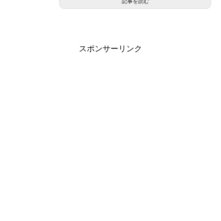
記事を読む
スポンサーリンク