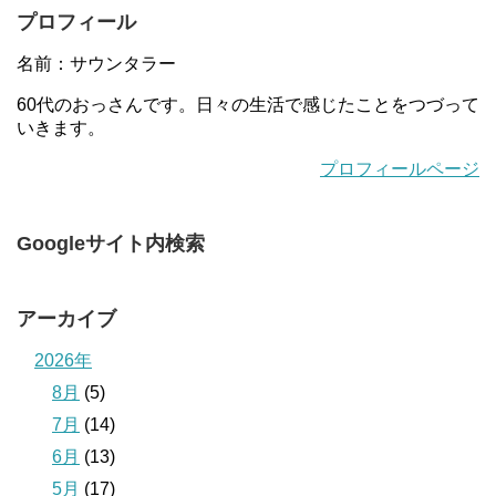
プロフィール
名前：サウンタラー
60代のおっさんです。日々の生活で感じたことをつづって
いきます。
プロフィールページ
Googleサイト内検索
アーカイブ
2026年
8月
(5)
7月
(14)
6月
(13)
5月
(17)