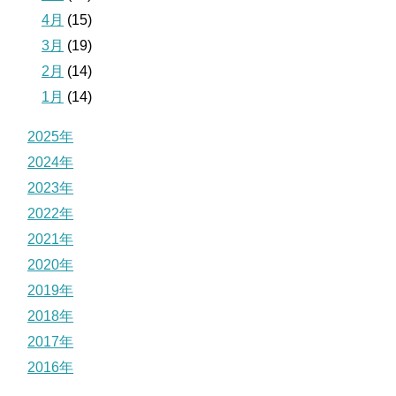
4月
(15)
3月
(19)
2月
(14)
1月
(14)
2025年
2024年
2023年
2022年
2021年
2020年
2019年
2018年
2017年
2016年