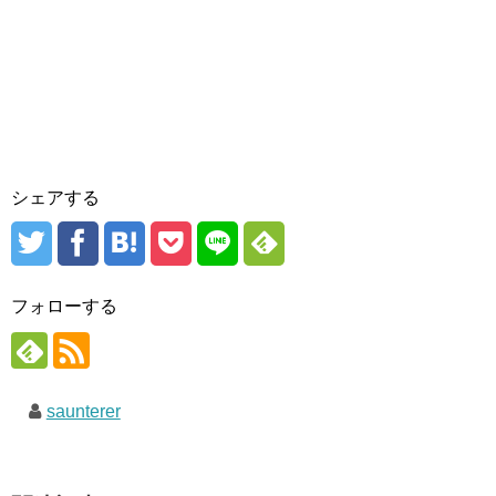
シェアする
フォローする
saunterer