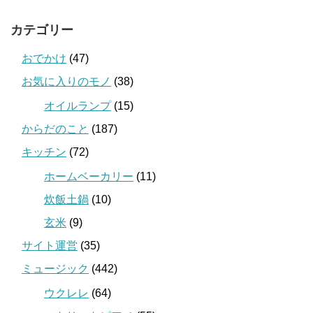
カテゴリー
おでかけ
(47)
お気に入りのモノ
(38)
オイルランプ
(15)
からだのこと
(187)
キッチン
(72)
ホームベーカリー
(11)
炊飯土鍋
(10)
玄米
(9)
サイト運営
(35)
ミュージック
(442)
ウクレレ
(64)