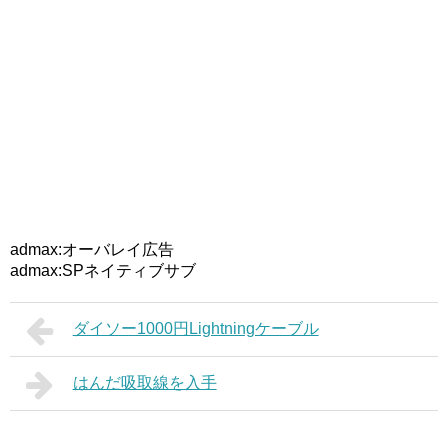
admax:オーバレイ広告
admax:SPネイティブサブ
ダイソー1000円Lightningケーブル
はんだ吸取線を入手