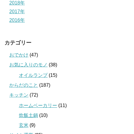
2018年
2017年
2016年
カテゴリー
おでかけ
(47)
お気に入りのモノ
(38)
オイルランプ
(15)
からだのこと
(187)
キッチン
(72)
ホームベーカリー
(11)
炊飯土鍋
(10)
玄米
(9)