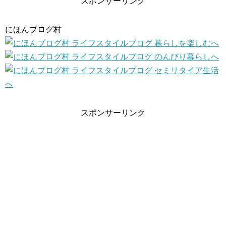
スポンサーリンク
にほんブログ村
スポンサーリンク