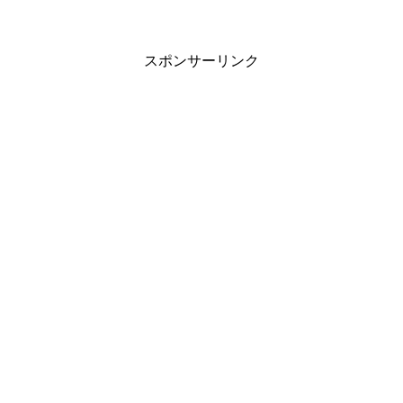
スポンサーリンク