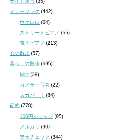
サイト運営
(35)
ミュージック
(442)
ウクレレ
(64)
ストリートピアノ
(55)
電子ピアノ
(213)
心の散歩
(57)
暮らしの散歩
(695)
Mac
(39)
カメラ・写真
(22)
スカパー！
(84)
節約
(778)
100円ショップ
(95)
メルカリ
(90)
楽天チェック
(344)