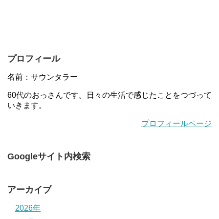
プロフィール
名前：サウンタラー
60代のおっさんです。日々の生活で感じたことをつづって
いきます。
プロフィールページ
Googleサイト内検索
アーカイブ
2026年