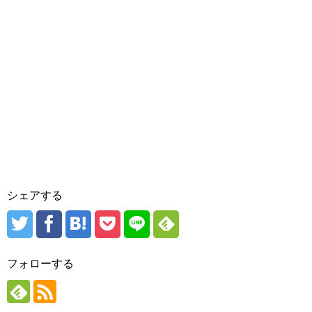
シェアする
フォローする