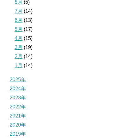
8月
(5)
7月
(14)
6月
(13)
5月
(17)
4月
(15)
3月
(19)
2月
(14)
1月
(14)
2025年
2024年
2023年
2022年
2021年
2020年
2019年