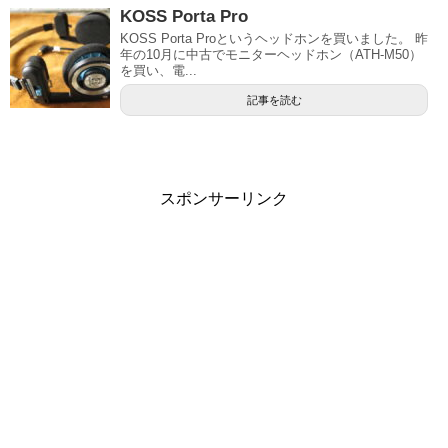
KOSS Porta Pro
KOSS Porta Proというヘッドホンを買いました。 昨
年の10月に中古でモニターヘッドホン（ATH-M50）
を買い、電...
記事を読む
スポンサーリンク