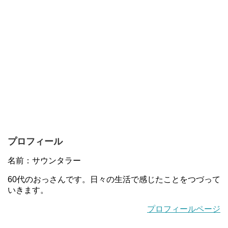
プロフィール
名前：サウンタラー
60代のおっさんです。日々の生活で感じたことをつづって
いきます。
プロフィールページ