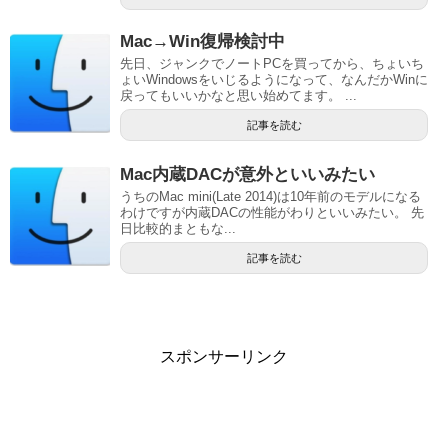
Mac→Win復帰検討中
先日、ジャンクでノートPCを買ってから、ちょいち
ょいWindowsをいじるようになって、なんだかWinに
戻ってもいいかなと思い始めてます。 ...
記事を読む
Mac内蔵DACが意外といいみたい
うちのMac mini(Late 2014)は10年前のモデルになる
わけですが内蔵DACの性能がわりといいみたい。 先
日比較的まともな...
記事を読む
スポンサーリンク