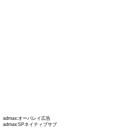
admax:オーバレイ広告
admax:SPネイティブサブ