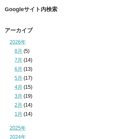
Googleサイト内検索
アーカイブ
2026年
8月
(5)
7月
(14)
6月
(13)
5月
(17)
4月
(15)
3月
(19)
2月
(14)
1月
(14)
2025年
2024年