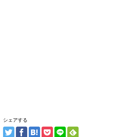
シェアする