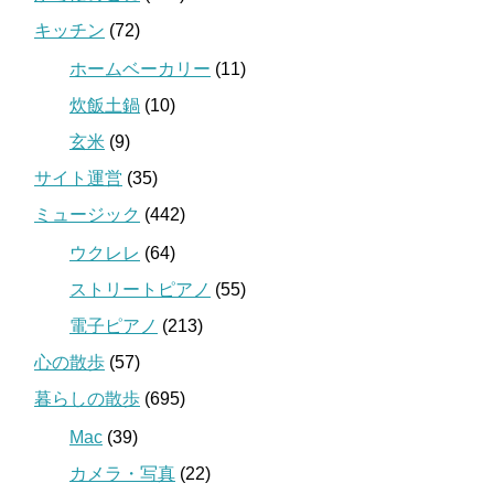
キッチン
(72)
ホームベーカリー
(11)
炊飯土鍋
(10)
玄米
(9)
サイト運営
(35)
ミュージック
(442)
ウクレレ
(64)
ストリートピアノ
(55)
電子ピアノ
(213)
心の散歩
(57)
暮らしの散歩
(695)
Mac
(39)
カメラ・写真
(22)