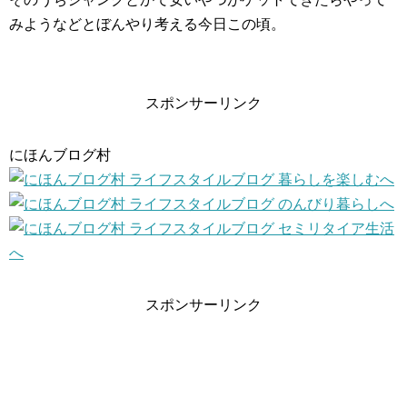
みようなどとぼんやり考える今日この頃。
スポンサーリンク
にほんブログ村
スポンサーリンク