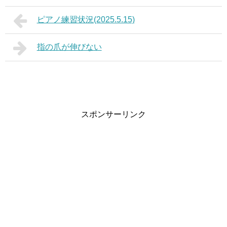
ピアノ練習状況(2025.5.15)
指の爪が伸びない
スポンサーリンク