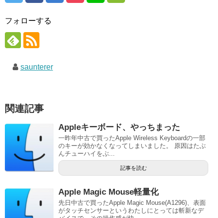
フォローする
saunterer
関連記事
Appleキーボード、やっちまった
一昨年中古で買ったApple Wireless Keyboardの一部
のキーが効かなくなってしまいました。 原因はたぶ
んチューハイをぶ...
記事を読む
Apple Magic Mouse軽量化
先日中古で買ったApple Magic Mouse(A1296)、表面
がタッチセンサーというわたしにとっては斬新なデ