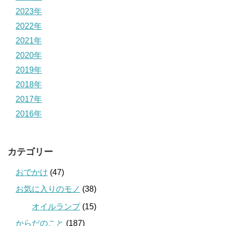
2023年
2022年
2021年
2020年
2019年
2018年
2017年
2016年
カテゴリー
おでかけ
(47)
お気に入りのモノ
(38)
オイルランプ
(15)
からだのこと
(187)