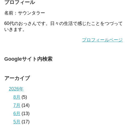
プロフィール
名前：サウンタラー
60代のおっさんです。日々の生活で感じたことをつづって
いきます。
プロフィールページ
Googleサイト内検索
アーカイブ
2026年
8月
(5)
7月
(14)
6月
(13)
5月
(17)