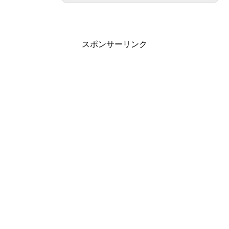
スポンサーリンク