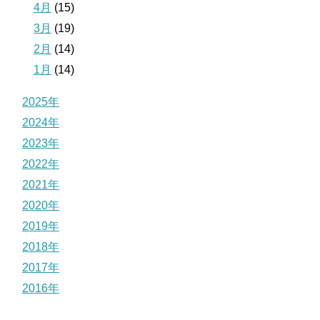
4月
(15)
3月
(19)
2月
(14)
1月
(14)
2025年
2024年
2023年
2022年
2021年
2020年
2019年
2018年
2017年
2016年