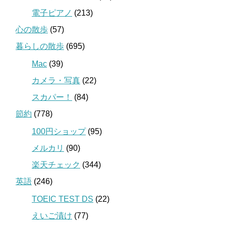
電子ピアノ
(213)
心の散歩
(57)
暮らしの散歩
(695)
Mac
(39)
カメラ・写真
(22)
スカパー！
(84)
節約
(778)
100円ショップ
(95)
メルカリ
(90)
楽天チェック
(344)
英語
(246)
TOEIC TEST DS
(22)
えいご漬け
(77)