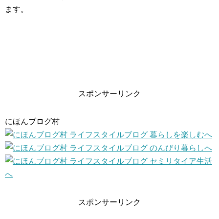
ます。
スポンサーリンク
にほんブログ村
スポンサーリンク