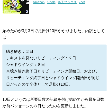
Amazon
Kindle
楽天ブックス
7net
始めたのが3月3日で足掛け10日かかりました。内訳として
は、
聴き解き：２日
テキストを見ないリピーティング：２日
シャドウイング：８日
※聴き解き終了日とリピーティング開始日、および、
リピーティング終了日とシャドウイング開始日が同じ
日だったので全体として足掛け10日。
10日というのは所要日数の記録を付け始めてから最多日数
が前パッセージの８日だったのを更新しました。