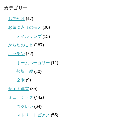
カテゴリー
おでかけ
(47)
お気に入りのモノ
(38)
オイルランプ
(15)
からだのこと
(187)
キッチン
(72)
ホームベーカリー
(11)
炊飯土鍋
(10)
玄米
(9)
サイト運営
(35)
ミュージック
(442)
ウクレレ
(64)
ストリートピアノ
(55)