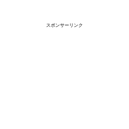
スポンサーリンク