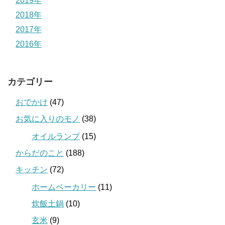
2019年
2018年
2017年
2016年
カテゴリー
おでかけ
(47)
お気に入りのモノ
(38)
オイルランプ
(15)
からだのこと
(188)
キッチン
(72)
ホームベーカリー
(11)
炊飯土鍋
(10)
玄米
(9)