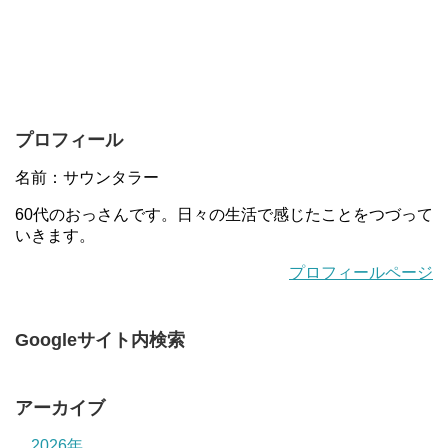
プロフィール
名前：サウンタラー
60代のおっさんです。日々の生活で感じたことをつづって
いきます。
プロフィールページ
Googleサイト内検索
アーカイブ
2026年