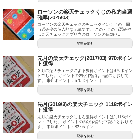
ローソンの楽天チェックくじの私的当選
確率(2025/03)
ローソンの楽天チェックのチェックインくじの月間
当選確率の個人的な記録です。 このくじの当選確率
は楽天チェックアプリ内のローソンの店舗ペ...
記事を読む
先月の楽天チェック(2017/03) 970ポイン
ト獲得
３月の楽天チェックによる獲得ポイントは970ポイン
トでした。 ポイントの内訳 内訳は下記のとおりで
す。 来店ポイント：570ポイント（...
記事を読む
先月(2019/3)の楽天チェック 1118ポイン
ト獲得
先月の楽天チェックによる獲得ポイントは1,118ポイ
ントでした。 ポイントの内訳 内訳は下記のとおりで
す。 来店ポイント：827ポイン...
記事を読む