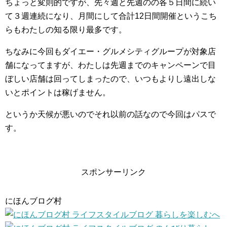
ちょっと変則的ですが、先々週と先週のの各５日間に続い
て３週連続になり、月間にして合計12日間開催というこち
らもわたしの知る限り最多です。
ちなみに今回もダイエー・グルメシティグループが対象店
舗になってますが、わたしは先週までのキャンペーンで目
ぼしい店舗は回ってしまったので、いつもよりし遠出しな
いとポイントは稼げません。
というか天候が悪いのでそれ以前の話なので今回はパスで
す。
スポンサーリンク
にほんブログ村