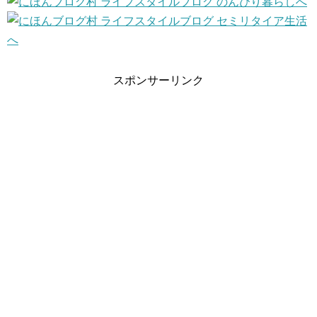
スポンサーリンク