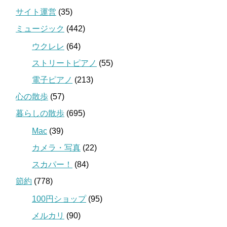
サイト運営
(35)
ミュージック
(442)
ウクレレ
(64)
ストリートピアノ
(55)
電子ピアノ
(213)
心の散歩
(57)
暮らしの散歩
(695)
Mac
(39)
カメラ・写真
(22)
スカパー！
(84)
節約
(778)
100円ショップ
(95)
メルカリ
(90)