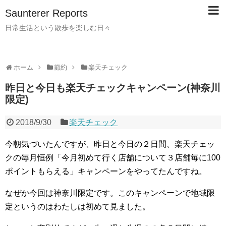
Saunterer Reports
日常生活という散歩を楽しむ日々
ホーム
節約
楽天チェック
昨日と今日も楽天チェックキャンペーン(神奈川
限定)
2018/9/30
楽天チェック
今朝気づいたんですが、昨日と今日の２日間、楽天チェッ
クの毎月恒例「今月初めて行く店舗について３店舗毎に100
ポイントもらえる」キャンペーンをやってたんですね。
なぜか今回は神奈川限定です。このキャンペーンで地域限
定というのはわたしは初めて見ました。