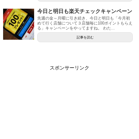
今日と明日も楽天チェックキャンペーン
先週の金～月曜に引き続き、今日と明日も「今月初
めて行く店舗について３店舗毎に100ポイントもらえ
る」キャンペーンをやってますね。 わた...
記事を読む
スポンサーリンク