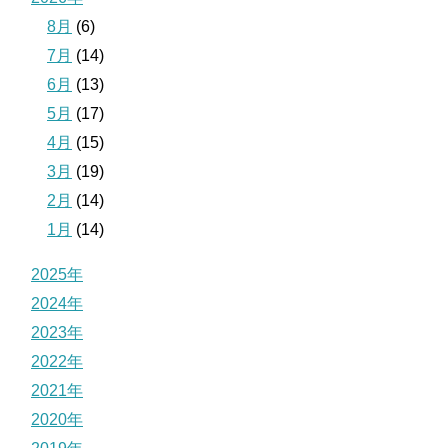
8月
(6)
7月
(14)
6月
(13)
5月
(17)
4月
(15)
3月
(19)
2月
(14)
1月
(14)
2025年
2024年
2023年
2022年
2021年
2020年