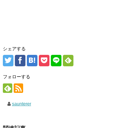
シェアする
フォローする
saunterer