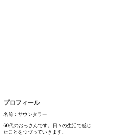
プロフィール
名前：サウンタラー
60代のおっさんです。日々の生活で感じ
たことをつづっていきます。