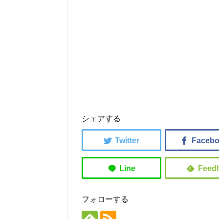
シェアする
フォローする