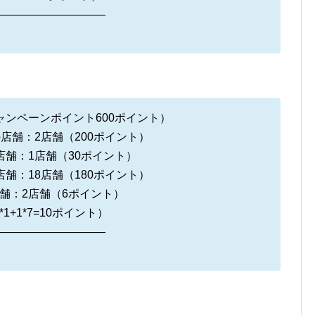
——————————
ャンペーンポイント600ポイント）
店舗：2店舗（200ポイント）
店舗：1店舗（30ポイント）
舗：18店舗（180ポイント）
舗：2店舗（6ポイント）
+1*7=10ポイント）
——————————