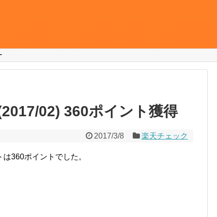
ー
17/02) 360ポイント獲得
2017/3/8
楽天チェック
は360ポイントでした。