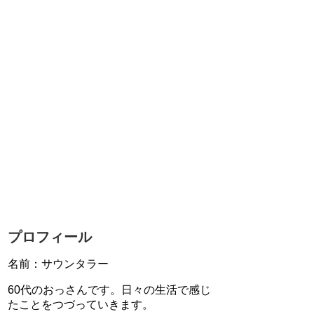
プロフィール
名前：サウンタラー
60代のおっさんです。日々の生活で感じ
たことをつづっていきます。