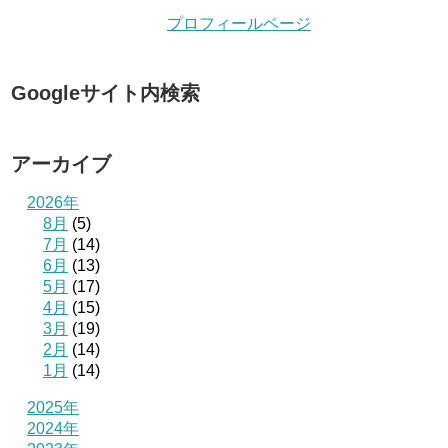
プロフィールページ
Googleサイト内検索
アーカイブ
2026年
8月
(5)
7月
(14)
6月
(13)
5月
(17)
4月
(15)
3月
(19)
2月
(14)
1月
(14)
2025年
2024年