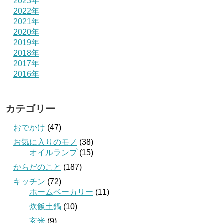
2023年
2022年
2021年
2020年
2019年
2018年
2017年
2016年
カテゴリー
おでかけ
(47)
お気に入りのモノ
(38)
オイルランプ
(15)
からだのこと
(187)
キッチン
(72)
ホームベーカリー
(11)
炊飯土鍋
(10)
玄米
(9)