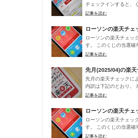
チェックインすると、く
記事を読む
ローソンの楽天チェック
ローソンの楽天チェッ
す。 このくじの当選確
記事を読む
先月(2025/04)の
先月の楽天チェックによ
内訳は下記のとおり。 来
記事を読む
ローソンの楽天チェック
ローソンの楽天チェッ
す。 このくじの当選確
記事を読む