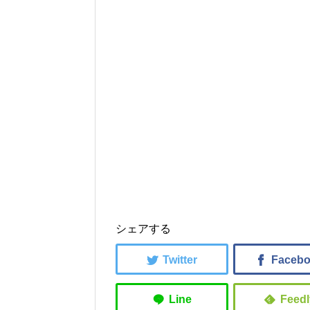
シェアする