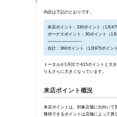
内訳は下記のとおりです。
来店ポイント：330ポイント（1月47
ボーナスポイント：30ポイント（1月5
————————-
合計：360ポイント（1月975ポイント
トータルが1月比で-615ポイントと大
りもさらに大きくなっています。
来店ポイント概況
来店ポイントは、対象店舗に出向いて
獲得できるポイントは店舗によって異な