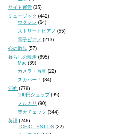
サイト運営
(35)
ミュージック
(442)
ウクレレ
(64)
ストリートピアノ
(55)
電子ピアノ
(213)
心の散歩
(57)
暮らしの散歩
(695)
Mac
(39)
カメラ・写真
(22)
スカパー！
(84)
節約
(778)
100円ショップ
(95)
メルカリ
(90)
楽天チェック
(344)
英語
(246)
TOEIC TEST DS
(22)