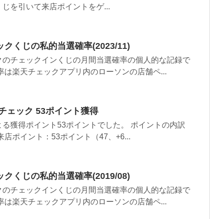
じを引いて来店ポイントをゲ...
くじの私的当選確率(2023/11)
クのチェックインくじの月間当選確率の個人的な記録で
率は楽天チェックアプリ内のローソンの店舗ペ...
楽天チェック 53ポイント獲得
る獲得ポイント53ポイントでした。 ポイントの内訳
店ポイント：53ポイント（47、+6...
くじの私的当選確率(2019/08)
クのチェックインくじの月間当選確率の個人的な記録で
率は楽天チェックアプリ内のローソンの店舗ペ...