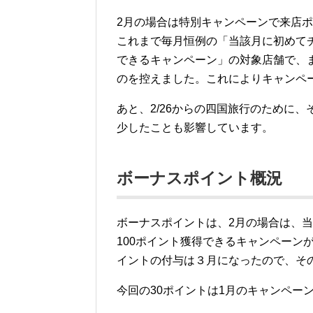
2月の場合は特別キャンペーンで来店
これまで毎月恒例の「当該月に初めてチ
できるキャンペーン」の対象店舗で、
のを控えました。これによりキャンペ
あと、2/26からの四国旅行のために
少したことも影響しています。
ボーナスポイント概況
ボーナスポイントは、2月の場合は、
100ポイント獲得できるキャンペーン
イントの付与は３月になったので、そ
今回の30ポイントは1月のキャンペー