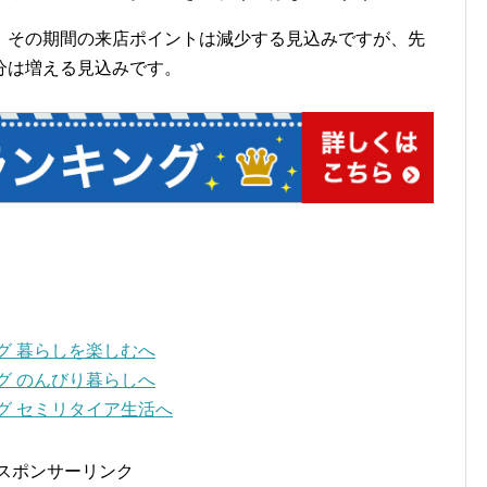
、その期間の来店ポイントは減少する見込みですが、先
分は増える見込みです。
スポンサーリンク