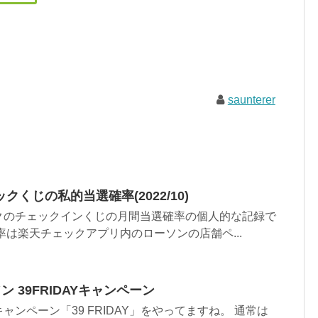
saunterer
くじの私的当選確率(2022/10)
クのチェックインくじの月間当選確率の個人的な記録で
率は楽天チェックアプリ内のローソンの店舗ペ...
 39FRIDAYキャンペーン
ンペーン「39 FRIDAY」をやってますね。 通常は