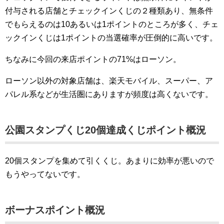
付与される店舗とチェックインくじの２種類あり、無条件
でもらえるのは10あるいは1ポイントのところが多く、チェ
ックインくじは1ポイントの当選確率が圧倒的に高いです。
ちなみに今回の来店ポイントの71%はローソン。
ローソン以外の対象店舗は、楽天モバイル、スーパー、ア
パレル系などが生活圏にありますが頻度は高くないです。
公園スタンプくじ20個達成くじポイント概況
20個スタンプを集めて引くくじ。あまりに効率が悪いので
もうやってないです。
ボーナスポイント概況