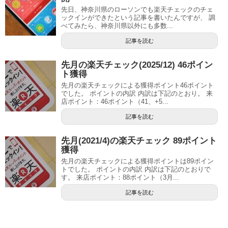
先日、神奈川県のローソンでも楽天チェックのチェ
ックインができたという記事を書いたんですが、 調
べてみたら、神奈川県以外にも多数...
記事を読む
先月の楽天チェック(2025/12) 46ポイン
ト獲得
先月の楽天チェックによる獲得ポイント46ポイント
でした。 ポイントの内訳 内訳は下記のとおり。 来
店ポイント：46ポイント（41、+5...
記事を読む
先月(2021/4)の楽天チェック 89ポイント
獲得
先月の楽天チェックによる獲得ポイントは89ポイン
トでした。 ポイントの内訳 内訳は下記のとおりで
す。 来店ポイント：88ポイント（3月...
記事を読む