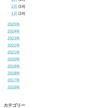
2月
(14)
1月
(14)
2025年
2024年
2023年
2022年
2021年
2020年
2019年
2018年
2017年
2016年
カテゴリー