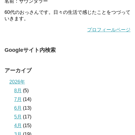
名前：サウンタラー
60代のおっさんです。日々の生活で感じたことをつづって
いきます。
プロフィールページ
Googleサイト内検索
アーカイブ
2026年
8月
(5)
7月
(14)
6月
(13)
5月
(17)
4月
(15)
3月
(19)