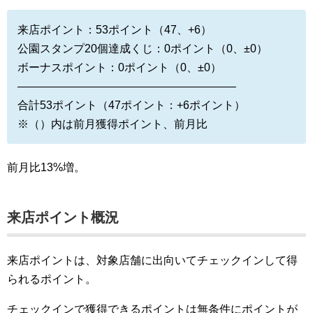
来店ポイント：53ポイント（47、+6）
公園スタンプ20個達成くじ：0ポイント（0、±0）
ボーナスポイント：0ポイント（0、±0）
———————————————————–
合計53ポイント（47ポイント：+6ポイント）
※（）内は前月獲得ポイント、前月比
前月比13%増。
来店ポイント概況
来店ポイントは、対象店舗に出向いてチェックインして得
られるポイント。
チェックインで獲得できるポイントは無条件にポイントが