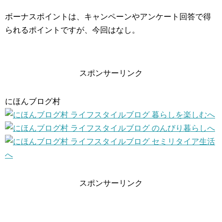
ボーナスポイントは、キャンペーンやアンケート回答で得
られるポイントですが、今回はなし。
スポンサーリンク
にほんブログ村
スポンサーリンク