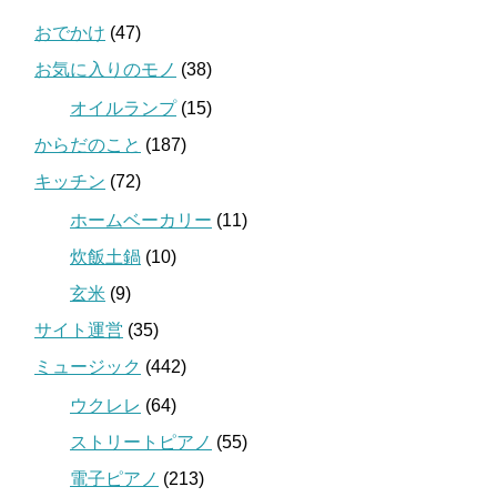
おでかけ
(47)
お気に入りのモノ
(38)
オイルランプ
(15)
からだのこと
(187)
キッチン
(72)
ホームベーカリー
(11)
炊飯土鍋
(10)
玄米
(9)
サイト運営
(35)
ミュージック
(442)
ウクレレ
(64)
ストリートピアノ
(55)
電子ピアノ
(213)