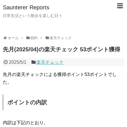
Saunterer Reports
日常生活という散歩を楽しむ日々
ホーム
節約
楽天チェック
先月(2025/04)の楽天チェック 53ポイント獲得
2025/5/1
楽天チェック
先月の楽天チェックによる獲得ポイント53ポイントでし
た。
ポイントの内訳
内訳は下記のとおり。