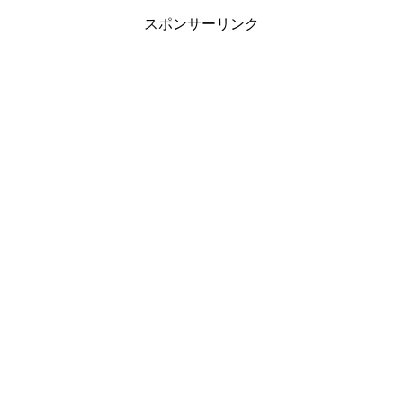
スポンサーリンク