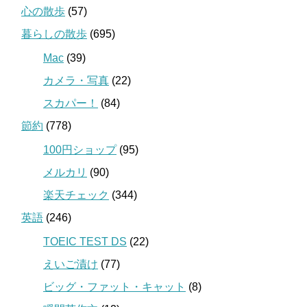
心の散歩
(57)
暮らしの散歩
(695)
Mac
(39)
カメラ・写真
(22)
スカパー！
(84)
節約
(778)
100円ショップ
(95)
メルカリ
(90)
楽天チェック
(344)
英語
(246)
TOEIC TEST DS
(22)
えいご漬け
(77)
ビッグ・ファット・キャット
(8)