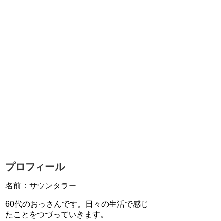
プロフィール
名前：サウンタラー
60代のおっさんです。日々の生活で感じ
たことをつづっていきます。