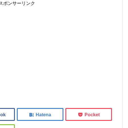
スポンサーリンク