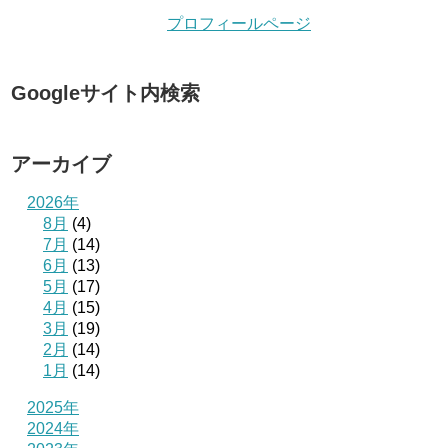
プロフィールページ
Googleサイト内検索
アーカイブ
2026年
8月
(4)
7月
(14)
6月
(13)
5月
(17)
4月
(15)
3月
(19)
2月
(14)
1月
(14)
2025年
2024年