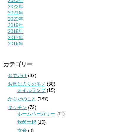
2023年
2022年
2021年
2020年
2019年
2018年
2017年
2016年
カテゴリー
おでかけ
(47)
お気に入りのモノ
(38)
オイルランプ
(15)
からだのこと
(187)
キッチン
(72)
ホームベーカリー
(11)
炊飯土鍋
(10)
玄米
(9)