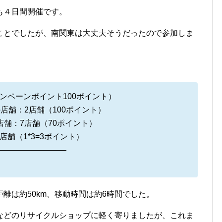
も４日間開催です。
ことでしたが、南関東は大丈夫そうだったので参加しま
ンペーンポイント100ポイント）
店舗：2店舗（100ポイント）
店舗：7店舗（70ポイント）
舗（1*3=3ポイント）
—————————
離は約50km、移動時間は約6時間でした。
などのリサイクルショップに軽く寄りましたが、これま