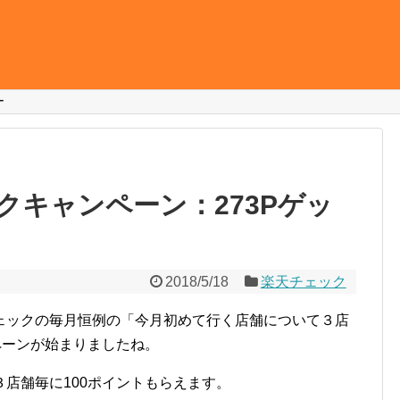
ー
クキャンペーン：273Pゲッ
2018/5/18
楽天チェック
ェックの毎月恒例の「今月初めて行く店舗について３店
ペーンが始まりましたね。
店舗毎に100ポイントもらえます。