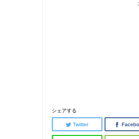
シェアする