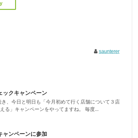
saunterer
ェックキャンペーン
続き、今日と明日も「今月初めて行く店舗について３店
える」キャンペーンをやってますね。 毎度...
キャンペーンに参加