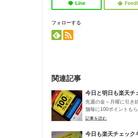
フォローする
関連記事
今日と明日も楽天チ
先週の金～月曜に引き
舗毎に100ポイントもら
記事を読む
今日も楽天チェック