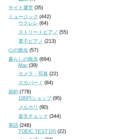
サイト運営
(35)
ミュージック
(442)
ウクレレ
(64)
ストリートピアノ
(55)
電子ピアノ
(213)
心の散歩
(57)
暮らしの散歩
(694)
Mac
(39)
カメラ・写真
(22)
スカパー！
(84)
節約
(778)
100円ショップ
(95)
メルカリ
(90)
楽天チェック
(344)
英語
(246)
TOEIC TEST DS
(22)