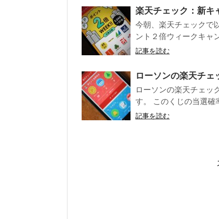
楽天チェック：新キ
今朝、楽天チェックで
ント２倍ウィークキャン
記事を読む
ローソンの楽天チェック
ローソンの楽天チェッ
す。 このくじの当選確
記事を読む