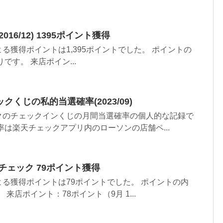
16/12) 1395ポイント獲得
る獲得ポイントは1,395ポイントでした。 ポイントの
です。 来店ポイン...
くじの私的当選確率(2023/09)
クのチェックインくじの月間当選確率の個人的な記録で
率は楽天チェックアプリ内のローソンの店舗ペ...
楽天チェック 79ポイント獲得
る獲得ポイントは79ポイントでした。 ポイントの内
来店ポイント：78ポイント（9月 1...