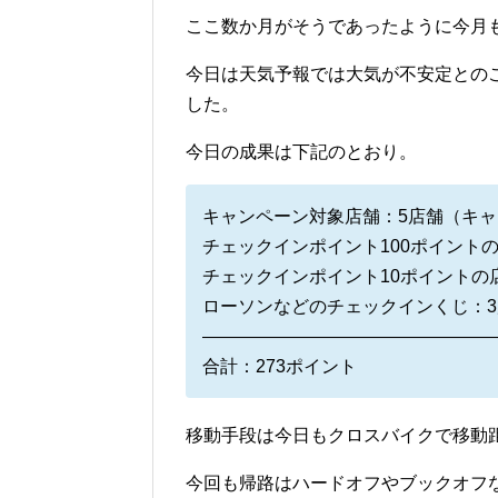
ここ数か月がそうであったように今月
今日は天気予報では大気が不安定との
した。
今日の成果は下記のとおり。
キャンペーン対象店舗：5店舗（キャ
チェックインポイント100ポイントの
チェックインポイント10ポイントの
ローソンなどのチェックインくじ：3店
————————————————
合計：273ポイント
移動手段は今日もクロスバイクで移動距
今回も帰路はハードオフやブックオフ