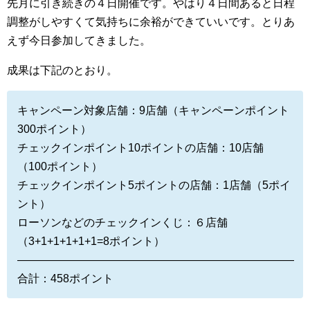
先月に引き続きの４日開催です。やはり４日間あると日程
調整がしやすくて気持ちに余裕ができていいです。とりあ
えず今日参加してきました。
成果は下記のとおり。
キャンペーン対象店舗：9店舗（キャンペーンポイント
300ポイント）
チェックインポイント10ポイントの店舗：10店舗
（100ポイント）
チェックインポイント5ポイントの店舗：1店舗（5ポイ
ント）
ローソンなどのチェックインくじ：６店舗
（3+1+1+1+1+1=8ポイント）
—————————————————————————
合計：458ポイント