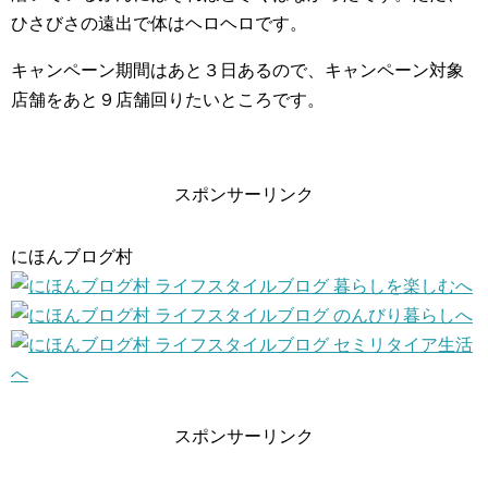
ひさびさの遠出で体はヘロヘロです。
キャンペーン期間はあと３日あるので、キャンペーン対象
店舗をあと９店舗回りたいところです。
スポンサーリンク
にほんブログ村
スポンサーリンク