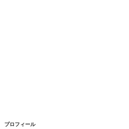
プロフィール