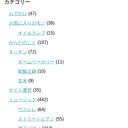
カテゴリー
おでかけ
(47)
お気に入りのモノ
(38)
オイルランプ
(15)
からだのこと
(187)
キッチン
(72)
ホームベーカリー
(11)
炊飯土鍋
(10)
玄米
(9)
サイト運営
(35)
ミュージック
(442)
ウクレレ
(64)
ストリートピアノ
(55)