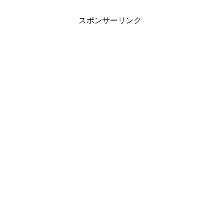
スポンサーリンク