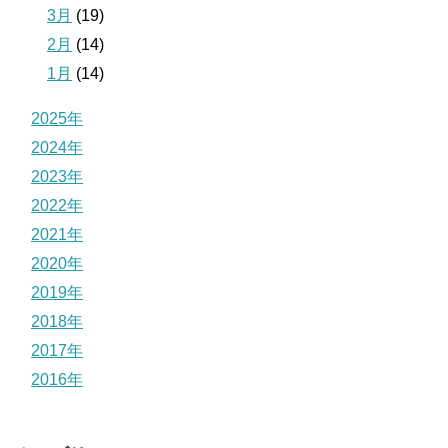
3月
(19)
2月
(14)
1月
(14)
2025年
2024年
2023年
2022年
2021年
2020年
2019年
2018年
2017年
2016年