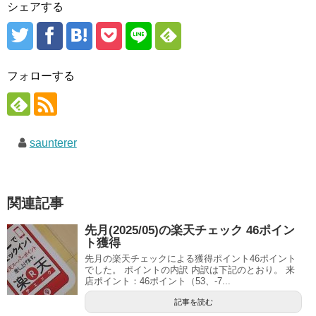
シェアする
フォローする
saunterer
関連記事
先月(2025/05)の楽天チェック 46ポイン
ト獲得
先月の楽天チェックによる獲得ポイント46ポイント
でした。 ポイントの内訳 内訳は下記のとおり。 来
店ポイント：46ポイント（53、-7...
記事を読む