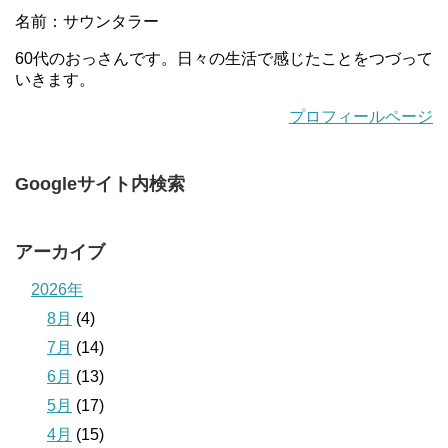
名前：サウンタラー
60代のおっさんです。日々の生活で感じたことをつづって
いきます。
プロフィールページ
Googleサイト内検索
アーカイブ
2026年
8月
(4)
7月
(14)
6月
(13)
5月
(17)
4月
(15)