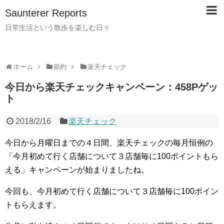
Saunterer Reports
日常生活という散歩を楽しむ日々
ホーム
節約
楽天チェック
今日から楽天チェックキャンペーン：458Pゲッ
ト
2018/2/16
楽天チェック
今日から月曜日までの４日間、楽天チェックの毎月恒例の
「今月初めて行く店舗について３店舗毎に100ポイントもら
える」キャンペーンが始まりましたね。
今回も、今月初めて行く店舗について３店舗毎に100ポイン
トもらえます。