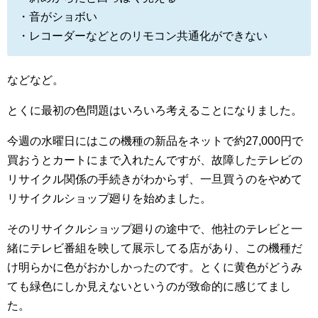
・音がショボい
・レコーダーなどとのリモコン共通化ができない
などなど。
とくに最初の色問題はいろいろ考えることになりました。
今週の水曜日にはこの機種の新品をネットで約27,000円で
買おうとカートにまで入れたんですが、故障したテレビの
リサイクル関係の手続きがわからず、一旦買うのをやめて
リサイクルショップ廻りを始めました。
そのリサイクルショップ廻りの途中で、他社のテレビと一
緒にテレビ番組を映して展示してる店があり、この機種だ
け明らかに色がおかしかったのです。とくに黄色がどうみ
ても緑色にしか見えないというのが致命的に感じてまし
た。