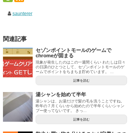
saunterer
関連記事
セゾンポイントモールのゲームで
chromeが固まる
現象が発生したのはこの一週間くらい わたしは日々
の日課のひとつとして、セゾンポイントモールのゲ
ームでポイントをちまちま貯めています。 ...
記事を読む
湯シャンを始めて半年
湯シャンは、お湯だけで髪の毛を洗うことですね。
昨年の７月くらいから始めたので半年くらいシャン
プー使ってないです。 きっ...
記事を読む