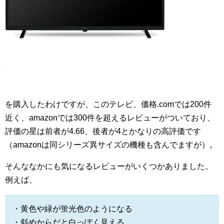
を購入したわけですが、このテレビ、価格.comでは200件
近く、amazonでは300件を超えるレビューがついており、
評価の星は前者が4.66、後者が4とかなりの高評価です
（amazonは同シリーズ異サイズの機種も含んでますが）。
そんななかにも気になるレビューがいくつかありました。
例えば、
・黄色や緑が蛍光色のようになる
・斜めからだと白っぽく見える