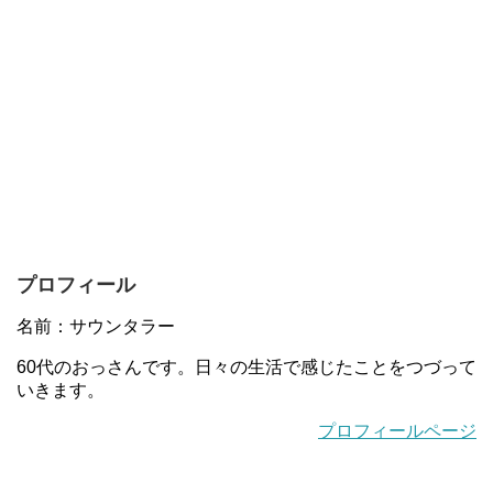
プロフィール
名前：サウンタラー
60代のおっさんです。日々の生活で感じたことをつづって
いきます。
プロフィールページ