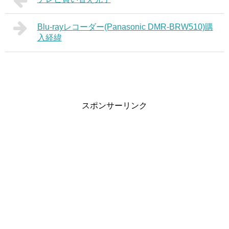
Blu-rayレコーダー(Panasonic DMR-BRW510)購
入経緯
スポンサーリンク