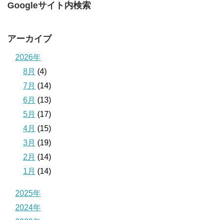
Googleサイト内検索
アーカイブ
2026年
8月
(4)
7月
(14)
6月
(13)
5月
(17)
4月
(15)
3月
(19)
2月
(14)
1月
(14)
2025年
2024年