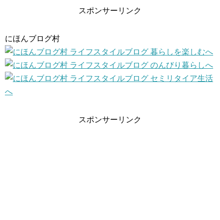
スポンサーリンク
にほんブログ村
スポンサーリンク