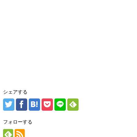
シェアする
フォローする