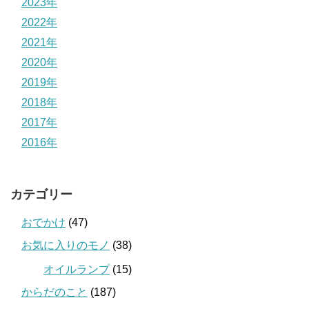
2023年
2022年
2021年
2020年
2019年
2018年
2017年
2016年
カテゴリー
おでかけ
(47)
お気に入りのモノ
(38)
オイルランプ
(15)
からだのこと
(187)