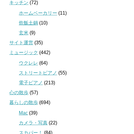
キッチン
(72)
ホームベーカリー
(11)
炊飯土鍋
(10)
玄米
(9)
サイト運営
(35)
ミュージック
(442)
ウクレレ
(64)
ストリートピアノ
(55)
電子ピアノ
(213)
心の散歩
(57)
暮らしの散歩
(694)
Mac
(39)
カメラ・写真
(22)
スカパー！
(84)