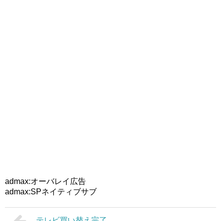
admax:オーバレイ広告
admax:SPネイティブサブ
テレビ買い替え完了