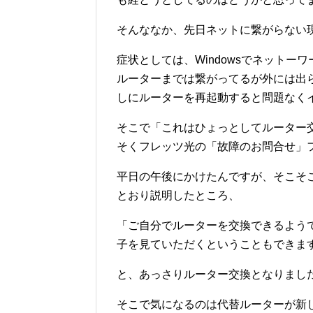
そんななか、先日ネットに繋がらない
症状としては、Windowsでネットー
ルーターまでは繋がってるが外には出
しにルーターを再起動すると問題なく
そこで「これはひょっとしてルーター
そくフレッツ光の「故障のお問合せ」
平日の午後にかけたんですが、そこそ
とおり説明したところ、
「ご自分でルーターを交換できるよう
子を見ていただくということもできま
と、あっさりルーター交換となりまし
そこで気になるのは代替ルーターが新