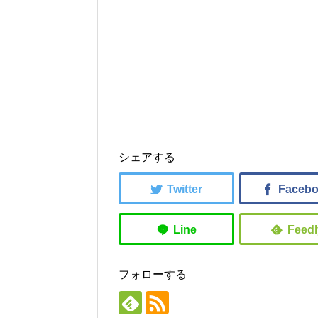
シェアする
フォローする