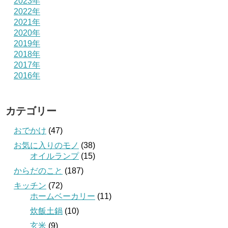
2023年
2022年
2021年
2020年
2019年
2018年
2017年
2016年
カテゴリー
おでかけ
(47)
お気に入りのモノ
(38)
オイルランプ
(15)
からだのこと
(187)
キッチン
(72)
ホームベーカリー
(11)
炊飯土鍋
(10)
玄米
(9)