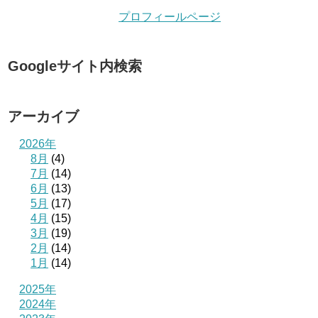
プロフィールページ
Googleサイト内検索
アーカイブ
2026年
8月
(4)
7月
(14)
6月
(13)
5月
(17)
4月
(15)
3月
(19)
2月
(14)
1月
(14)
2025年
2024年