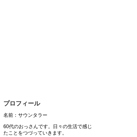
プロフィール
名前：サウンタラー
60代のおっさんです。日々の生活で感じ
たことをつづっていきます。