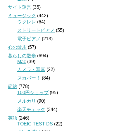
サイト運営
(35)
ミュージック
(442)
ウクレレ
(64)
ストリートピアノ
(55)
電子ピアノ
(213)
心の散歩
(57)
暮らしの散歩
(694)
Mac
(39)
カメラ・写真
(22)
スカパー！
(84)
節約
(778)
100円ショップ
(95)
メルカリ
(90)
楽天チェック
(344)
英語
(246)
TOEIC TEST DS
(22)