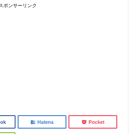
スポンサーリンク