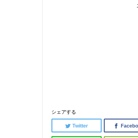
シェアする