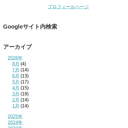
プロフィールページ
Googleサイト内検索
アーカイブ
2026年
8月
(4)
7月
(14)
6月
(13)
5月
(17)
4月
(15)
3月
(19)
2月
(14)
1月
(14)
2025年
2024年