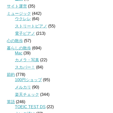
サイト運営
(35)
ミュージック
(442)
ウクレレ
(64)
ストリートピアノ
(55)
電子ピアノ
(213)
心の散歩
(57)
暮らしの散歩
(694)
Mac
(39)
カメラ・写真
(22)
スカパー！
(84)
節約
(778)
100円ショップ
(95)
メルカリ
(90)
楽天チェック
(344)
英語
(246)
TOEIC TEST DS
(22)