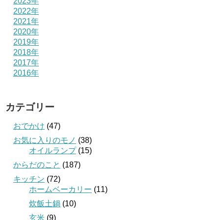
2023年
2022年
2021年
2020年
2019年
2018年
2017年
2016年
カテゴリー
おでかけ
(47)
お気に入りのモノ
(38)
オイルランプ
(15)
からだのこと
(187)
キッチン
(72)
ホームベーカリー
(11)
炊飯土鍋
(10)
玄米
(9)