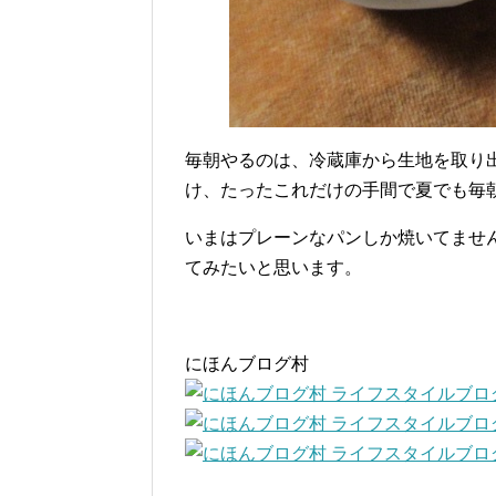
毎朝やるのは、冷蔵庫から生地を取り
け、たったこれだけの手間で夏でも毎
いまはプレーンなパンしか焼いてませ
てみたいと思います。
にほんブログ村