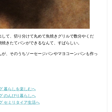
出して、切り分けて丸めて魚焼きグリルで数分やくだ
朝焼きたてパンができるなんて、すばらしい。
んが、そのうちソーセージパンやマヨコーンパンも作っ