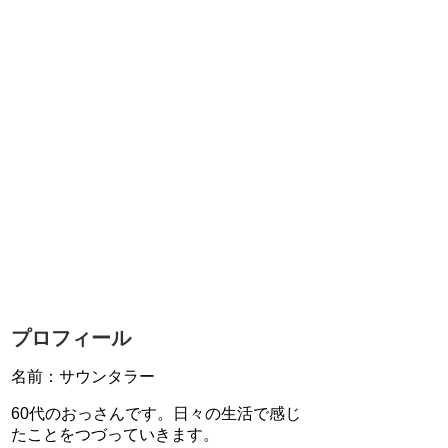
プロフィール
名前：サウンタラー
60代のおっさんです。日々の生活で感じ
たことをつづっていきます。