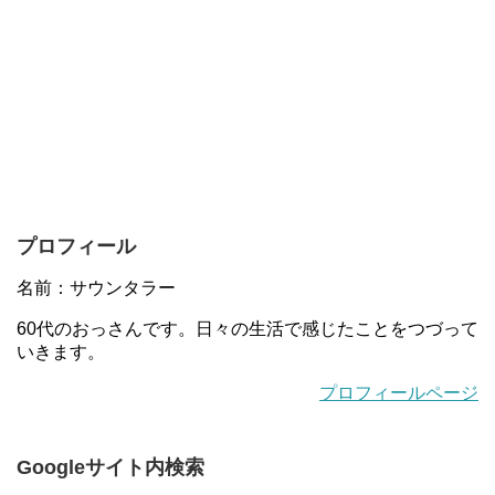
プロフィール
名前：サウンタラー
60代のおっさんです。日々の生活で感じたことをつづって
いきます。
プロフィールページ
Googleサイト内検索