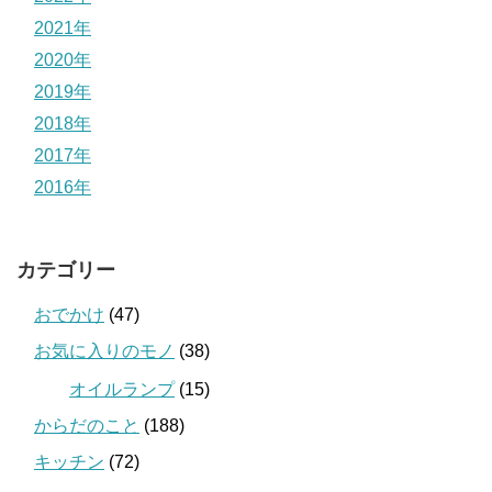
2021年
2020年
2019年
2018年
2017年
2016年
カテゴリー
おでかけ
(47)
お気に入りのモノ
(38)
オイルランプ
(15)
からだのこと
(188)
キッチン
(72)