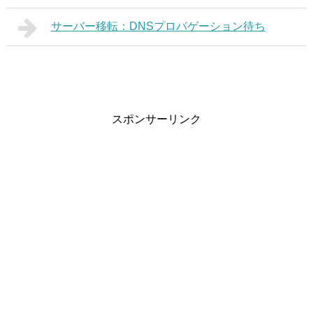
サーバー移転：DNSプロパゲーション待ち
スポンサーリンク