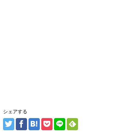
シェアする