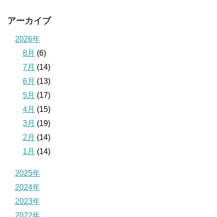
アーカイブ
2026年
8月
(6)
7月
(14)
6月
(13)
5月
(17)
4月
(15)
3月
(19)
2月
(14)
1月
(14)
2025年
2024年
2023年
2022年