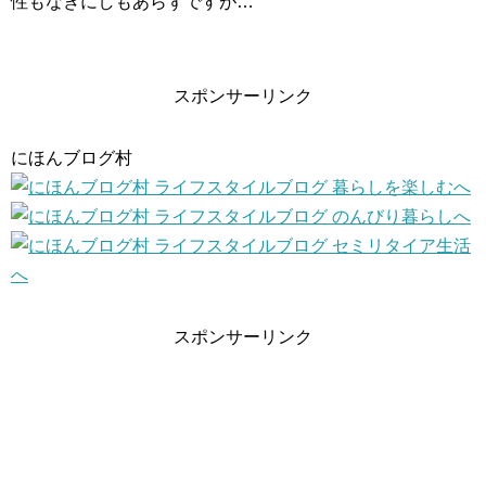
性もなきにしもあらずですが…
スポンサーリンク
にほんブログ村
スポンサーリンク