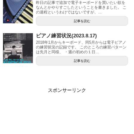
昨日の記事で追加で電子キーボードを買いたい欲を
なんとかやりすごしたということを書きました。 こ
の過程というわけではないですが、...
記事を読む
ピアノ練習状況(2023.8.17)
2018年1月からキーボード、同5月からは電子ピアノ
の練習状況の記録です。 このところの練習パターン
は先月と同様、 ・週の初めの１日...
記事を読む
スポンサーリンク