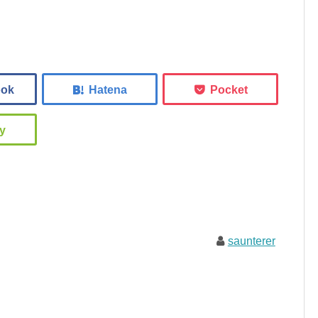
saunterer