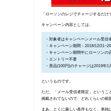
「ローソンのレジでチャージするだけで
キャンペーン内容としては、
・対象者はキャンペーンメール受信
・キャンペーン期間：2018/12/21~201
・キャンペーン期間中にローソンの店頭
・エントリー不要
・景品(100円)のチャージは2019年
というものです。
ただ、「メール受信者限定」ということ
掲載されてないので、どれくらいの範
まあ、とくに厳しい条件もなく、単純に最