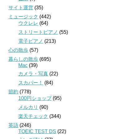
サイト運営
(35)
ミュージック
(442)
ウクレレ
(64)
ストリートピアノ
(55)
電子ピアノ
(213)
心の散歩
(57)
暮らしの散歩
(695)
Mac
(39)
カメラ・写真
(22)
スカパー！
(84)
節約
(778)
100円ショップ
(95)
メルカリ
(90)
楽天チェック
(344)
英語
(246)
TOEIC TEST DS
(22)