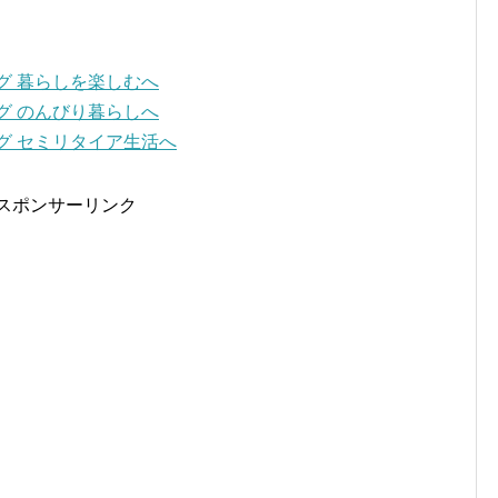
スポンサーリンク