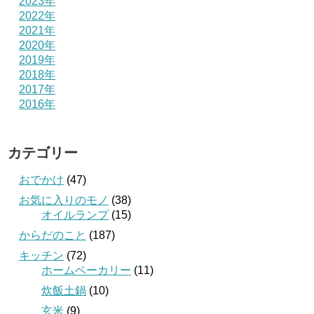
2023年
2022年
2021年
2020年
2019年
2018年
2017年
2016年
カテゴリー
おでかけ
(47)
お気に入りのモノ
(38)
オイルランプ
(15)
からだのこと
(187)
キッチン
(72)
ホームベーカリー
(11)
炊飯土鍋
(10)
玄米
(9)