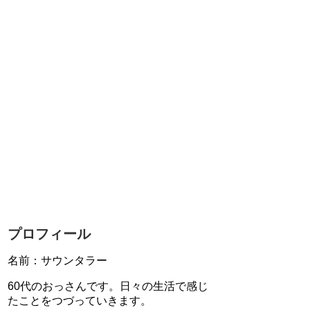
プロフィール
名前：サウンタラー
60代のおっさんです。日々の生活で感じ
たことをつづっていきます。