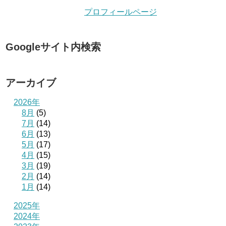
プロフィールページ
Googleサイト内検索
アーカイブ
2026年
8月
(5)
7月
(14)
6月
(13)
5月
(17)
4月
(15)
3月
(19)
2月
(14)
1月
(14)
2025年
2024年