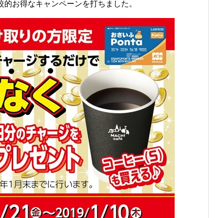
に比較的お得なキャンペーンを打ちました。