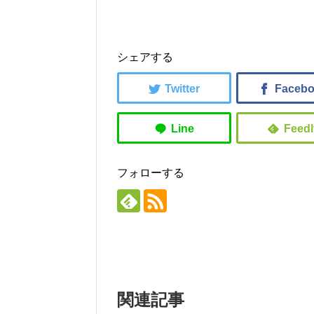
シェアする
フォローする
関連記事