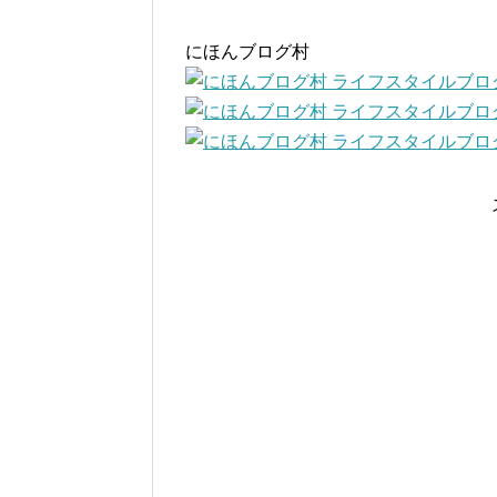
にほんブログ村