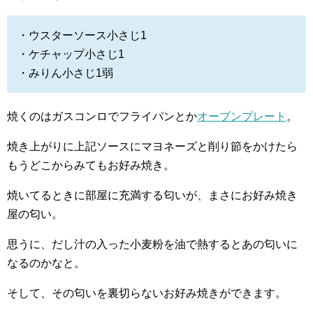
・ウスターソース小さじ1
・ケチャップ小さじ1
・みりん小さじ1弱
焼くのはガスコンロでフライパンとか
オーブンプレート
。
焼き上がりに上記ソースにマヨネーズと削り節をかけたら
もうどこからみてもお好み焼き。
焼いてるときに部屋に充満する匂いが、まさにお好み焼き
屋の匂い。
思うに、だし汁の入った小麦粉を油で熱するとあの匂いに
なるのかなと。
そして、その匂いを裏切らないお好み焼きができます。