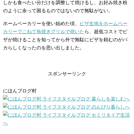
しかも食べたい分だけを調整して焼けるし、お好み焼き粉
のように余って困るものではないので無駄がない。
ホームベーカリーを使い始めた頃、
ピザ生地をホームベー
カリーでこねて魚焼きグリルで焼いた
ら、超低コストでピ
ザが焼けることを知ってから外で無駄にピザを頼むのがバ
カらしくなったのを思い出しました。
スポンサーリンク
にほんブログ村