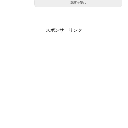
記事を読む
スポンサーリンク