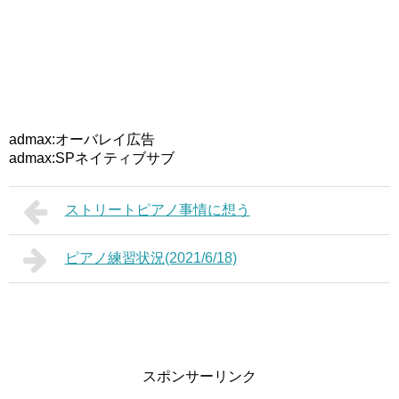
admax:オーバレイ広告
admax:SPネイティブサブ
ストリートピアノ事情に想う
ピアノ練習状況(2021/6/18)
スポンサーリンク