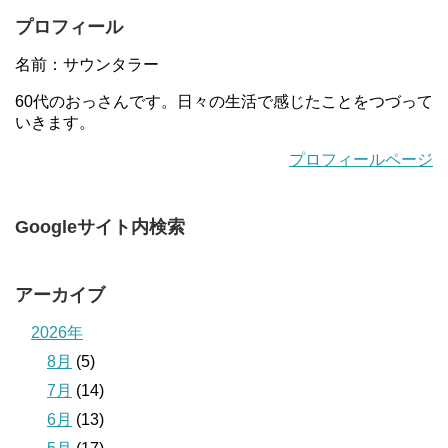
プロフィール
名前：サウンタラー
60代のおっさんです。日々の生活で感じたことをつづって
いきます。
プロフィールページ
Googleサイト内検索
アーカイブ
2026年
8月
(5)
7月
(14)
6月
(13)