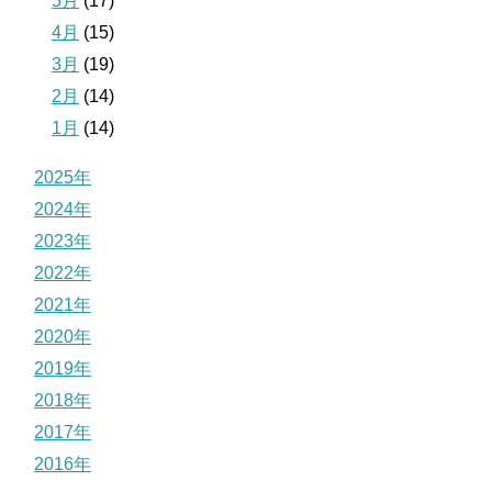
5月
(17)
4月
(15)
3月
(19)
2月
(14)
1月
(14)
2025年
2024年
2023年
2022年
2021年
2020年
2019年
2018年
2017年
2016年