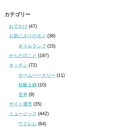
カテゴリー
おでかけ
(47)
お気に入りのモノ
(38)
オイルランプ
(15)
からだのこと
(187)
キッチン
(72)
ホームベーカリー
(11)
炊飯土鍋
(10)
玄米
(9)
サイト運営
(35)
ミュージック
(442)
ウクレレ
(64)