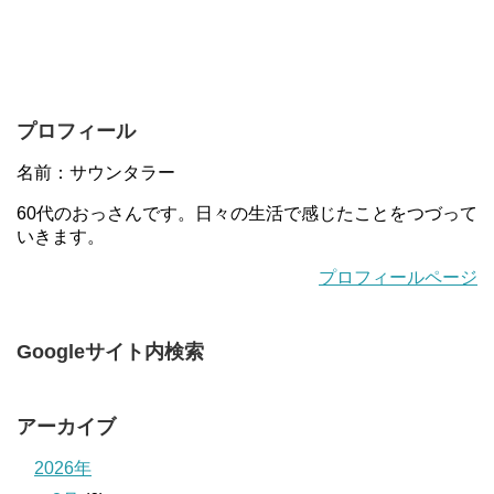
プロフィール
名前：サウンタラー
60代のおっさんです。日々の生活で感じたことをつづって
いきます。
プロフィールページ
Googleサイト内検索
アーカイブ
2026年