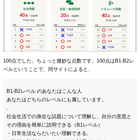
100点でした。ちょっと微妙な点数です。100点はB1-B2レ
ベルということで、同サイトによると、
B1-B2レベル のあなたはこんな人
あなたはどちらのレベルにも属しています。
.
社会生活での身近な話題について理解し、自分の意思と
その理由を簡単に説明できる（B1レベル）
・日常生活ならだいたい理解できる。