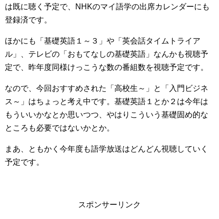
は既に聴く予定で、NHKのマイ語学の出席カレンダーにも
登録済です。
ほかにも「基礎英語１～３」や「英会話タイムトライア
ル」、テレビの「おもてなしの基礎英語」なんかも視聴予
定で、昨年度同様けっこうな数の番組数を視聴予定です。
なので、今回おすすめされた「高校生～」と「入門ビジネ
ス～」はちょっと考え中です。基礎英語１とか２は今年は
もういいかなとか思いつつ、やはりこういう基礎固め的な
ところも必要ではないかとか。
まあ、ともかく今年度も語学放送はどんどん視聴していく
予定です。
スポンサーリンク