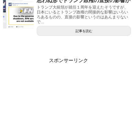
思わぬ形でトランプ政権の直接の影響が
トランプ大統領が就任１周年を迎えたそうですが、
日本にいるとトランプ政権の間接的な影響はいろい
ろあるものの、直接の影響というのはあんまりない
で...
記事を読む
スポンサーリンク