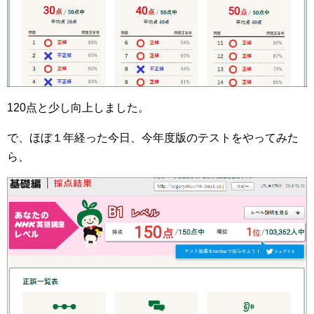
120点と少し向上しました。
で、ほぼ１年経った今日、今年度版のテストをやってみた
ら、