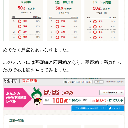
めでたく満点とあいなりました。
このテストには基礎編と応用編があり、基礎編で満点だっ
たので応用編をやってみました。