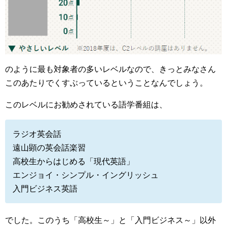
のように最も対象者の多いレベルなので、きっとみなさん
このあたりでくすぶっているということなんでしょう。
このレベルにお勧めされている語学番組は、
ラジオ英会話
遠山顕の英会話楽習
高校生からはじめる「現代英語」
エンジョイ・シンプル・イングリッシュ
入門ビジネス英語
でした。このうち「高校生～」と「入門ビジネス～」以外