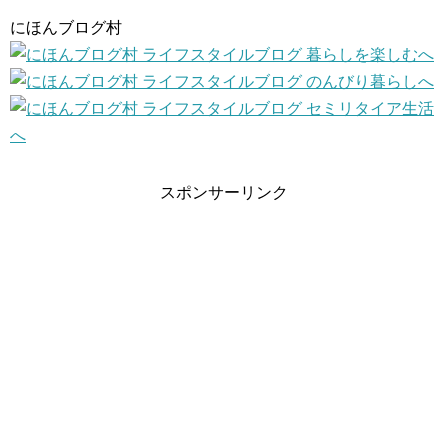
にほんブログ村
スポンサーリンク