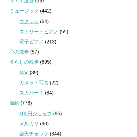
サイト運営
(35)
ミュージック
(442)
ウクレレ
(64)
ストリートピアノ
(55)
電子ピアノ
(213)
心の散歩
(57)
暮らしの散歩
(695)
Mac
(39)
カメラ・写真
(22)
スカパー！
(84)
節約
(778)
100円ショップ
(95)
メルカリ
(90)
楽天チェック
(344)