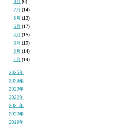
8月
(6)
7月
(14)
6月
(13)
5月
(17)
4月
(15)
3月
(19)
2月
(14)
1月
(14)
2025年
2024年
2023年
2022年
2021年
2020年
2019年