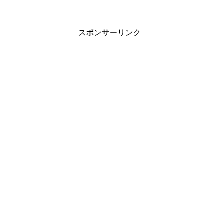
スポンサーリンク