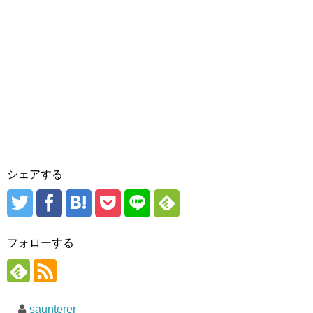
シェアする
フォローする
saunterer