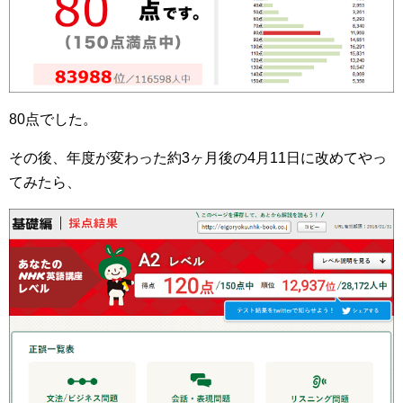
80点でした。
その後、年度が変わった約3ヶ月後の4月11日に改めてやっ
てみたら、