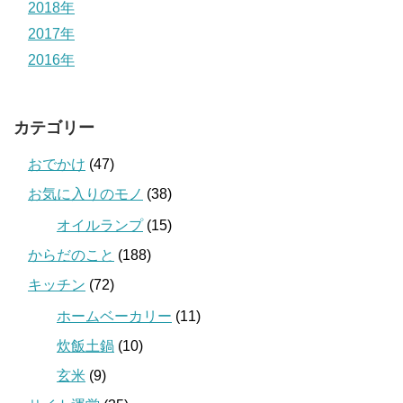
2018年
2017年
2016年
カテゴリー
おでかけ
(47)
お気に入りのモノ
(38)
オイルランプ
(15)
からだのこと
(188)
キッチン
(72)
ホームベーカリー
(11)
炊飯土鍋
(10)
玄米
(9)