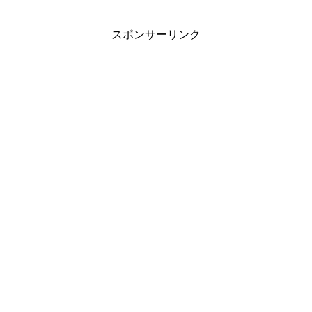
スポンサーリンク