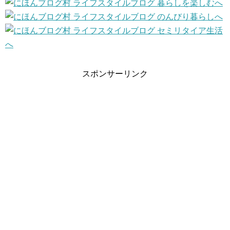
スポンサーリンク