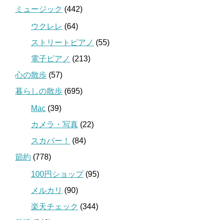
ミュージック
(442)
ウクレレ
(64)
ストリートピアノ
(55)
電子ピアノ
(213)
心の散歩
(57)
暮らしの散歩
(695)
Mac
(39)
カメラ・写真
(22)
スカパー！
(84)
節約
(778)
100円ショップ
(95)
メルカリ
(90)
楽天チェック
(344)