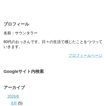
プロフィール
名前：サウンタラー
60代のおっさんです。日々の生活で感じたことをつづって
いきます。
プロフィールページ
Googleサイト内検索
アーカイブ
2026年
8月
(5)