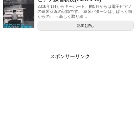
2018年1月からキーボード、同5月からは電子ピアノ
の練習状況の記録です。 練習パターンはしばらく前
からの、 ・新しく取り組...
記事を読む
スポンサーリンク