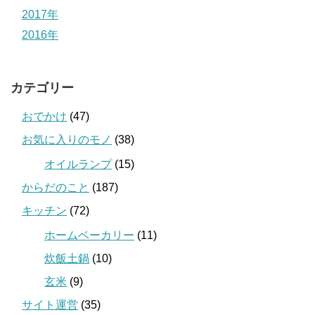
2017年
2016年
カテゴリー
おでかけ
(47)
お気に入りのモノ
(38)
オイルランプ
(15)
からだのこと
(187)
キッチン
(72)
ホームベーカリー
(11)
炊飯土鍋
(10)
玄米
(9)
サイト運営
(35)