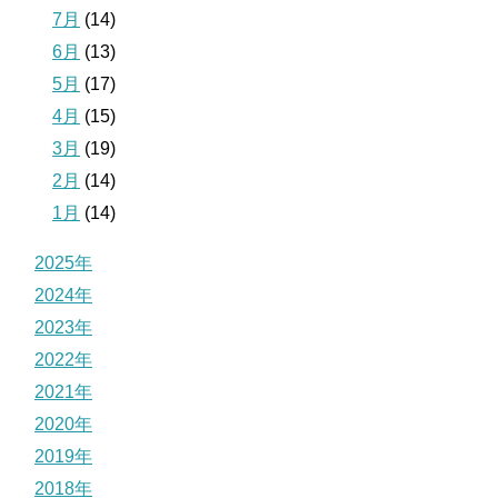
7月
(14)
6月
(13)
5月
(17)
4月
(15)
3月
(19)
2月
(14)
1月
(14)
2025年
2024年
2023年
2022年
2021年
2020年
2019年
2018年