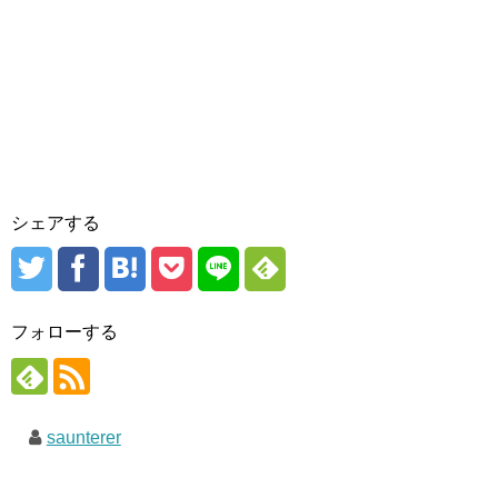
シェアする
フォローする
saunterer